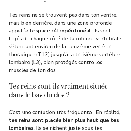
Tes reins ne se trouvent pas dans ton ventre,
mais bien derrière, dans une zone profonde
appelée
l’espace rétropéritonéal
. Ils sont
logés de chaque côté de ta colonne vertébrale,
s’étendant environ de la douzième vertèbre
thoracique (T12) jusqu’à la troisième vertèbre
lombaire (L3), bien protégés contre les
muscles de ton dos.
Tes reins sont-ils vraiment situés
dans le bas du dos ?
C’est une confusion très fréquente ! En réalité,
tes reins sont placés bien plus haut que tes
lombaires
. Ils se nichent juste sous tes