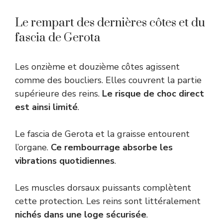
Le rempart des dernières côtes et du
fascia de Gerota
Les onzième et douzième côtes agissent
comme des boucliers. Elles couvrent la partie
supérieure des reins.
Le risque de choc direct
est ainsi limité
.
Le fascia de Gerota et la graisse entourent
l’organe.
Ce rembourrage absorbe les
vibrations quotidiennes
.
Les muscles dorsaux puissants complètent
cette protection. Les reins sont littéralement
nichés dans une loge sécurisée
.