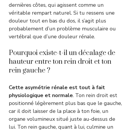
dernières côtes, qui agissent comme un
véritable rempart naturel. Si tu ressens une
douleur tout en bas du dos, il s’agit plus
probablement d’un problème musculaire ou
vertébral que d’une douleur rénale.
Pourquoi existe-t-il un décalage de
hauteur entre ton rein droit et ton
rein gauche ?
Cette asymétrie rénale est tout à fait
physiologique et normale
. Ton rein droit est
positionné légèrement plus bas que le gauche,
car il doit laisser de la place à ton foie, un
organe volumineux situé juste au-dessus de
lui. Ton rein gauche, quant à lui, culmine un