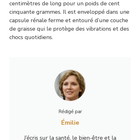
centimètres de long pour un poids de cent
cinquante grammes. Il est enveloppé dans une
capsule rénale ferme et entouré d’une couche
de graisse qui le protège des vibrations et des
chocs quotidiens.
Rédigé par
Émilie
J’écris sur la santé, le bien-être et la