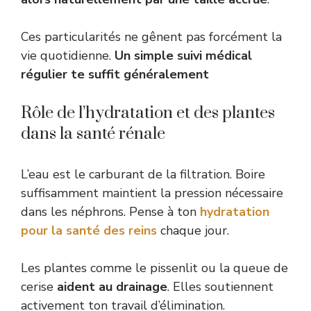
Ces particularités ne gênent pas forcément la
vie quotidienne.
Un simple suivi médical
régulier te suffit généralement
Rôle de l’hydratation et des plantes
dans la santé rénale
L’eau est le carburant de la filtration. Boire
suffisamment maintient la pression nécessaire
dans les néphrons. Pense à ton
hydratation
pour la santé des reins
chaque jour.
Les plantes comme le pissenlit ou la queue de
cerise
aident au drainage
. Elles soutiennent
activement ton travail d’élimination.