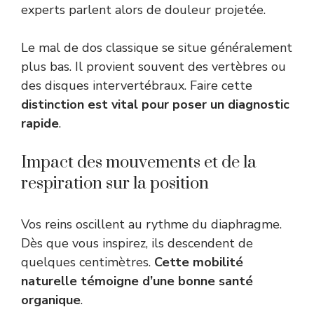
experts parlent alors de douleur projetée.
Le mal de dos classique se situe généralement
plus bas. Il provient souvent des vertèbres ou
des disques intervertébraux. Faire cette
distinction est vital pour poser un diagnostic
rapide
.
Impact des mouvements et de la
respiration sur la position
Vos reins oscillent au rythme du diaphragme.
Dès que vous inspirez, ils descendent de
quelques centimètres.
Cette mobilité
naturelle témoigne d’une bonne santé
organique
.