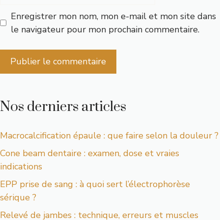
Enregistrer mon nom, mon e-mail et mon site dans
le navigateur pour mon prochain commentaire.
Nos derniers articles
Macrocalcification épaule : que faire selon la douleur ?
Cone beam dentaire : examen, dose et vraies
indications
EPP prise de sang : à quoi sert l’électrophorèse
sérique ?
Relevé de jambes : technique, erreurs et muscles