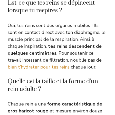
Est-ce que tes reins se déplacent
lorsque tu respires ?
Oui, tes reins sont des organes mobiles ! Ils
sont en contact direct avec ton diaphragme, le
muscle principal de la respiration. Ainsi, à
chaque inspiration,
tes reins descendent de
quelques centimètres
. Pour soutenir ce
travail incessant de filtration, n’oublie pas de
bien t’hydrater pour tes reins
chaque jour.
Quelle est la taille et la forme d’un
rein adulte ?
Chaque rein a une
forme caractéristique de
gros haricot rouge
et mesure environ douze