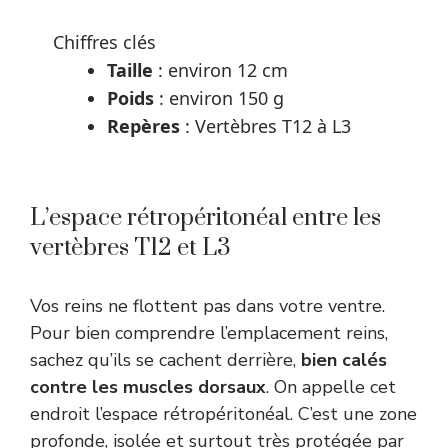
Chiffres clés
Taille
: environ 12 cm
Poids
: environ 150 g
Repères
: Vertèbres T12 à L3
L’espace rétropéritonéal entre les
vertèbres T12 et L3
Vos reins ne flottent pas dans votre ventre.
Pour bien comprendre l’emplacement reins,
sachez qu’ils se cachent derrière,
bien calés
contre les muscles dorsaux
. On appelle cet
endroit l’espace rétropéritonéal. C’est une zone
profonde, isolée et surtout très protégée par