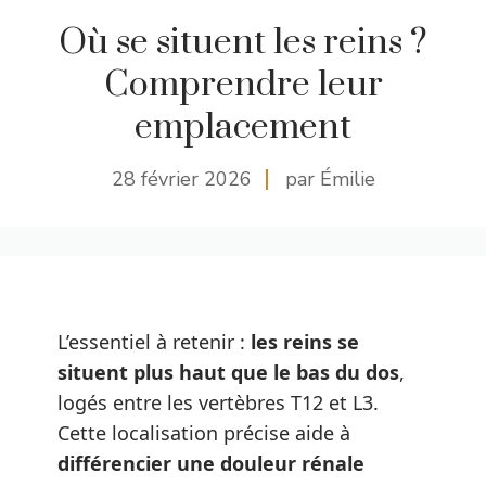
Où se situent les reins ?
Comprendre leur
emplacement
28 février 2026
par Émilie
L’essentiel à retenir :
les reins se
situent plus haut que le bas du dos
,
logés entre les vertèbres T12 et L3.
Cette localisation précise aide à
différencier une douleur rénale