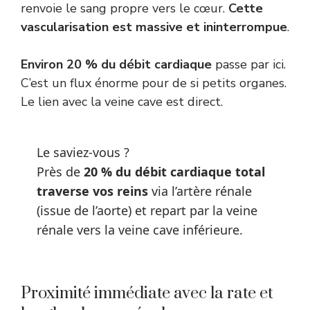
renvoie le sang propre vers le cœur.
Cette
vascularisation est massive et ininterrompue
.
Environ 20 % du débit cardiaque
passe par ici.
C’est un flux énorme pour de si petits organes.
Le lien avec la veine cave est direct.
Le saviez-vous ?
Près de
20 % du débit cardiaque total
traverse vos reins
via l’artère rénale
(issue de l’aorte) et repart par la veine
rénale vers la veine cave inférieure.
Proximité immédiate avec la rate et