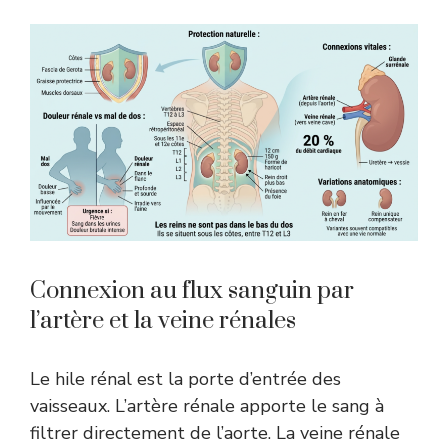
Connexion au flux sanguin par
l’artère et la veine rénales
Le hile rénal est la porte d’entrée des
vaisseaux. L’artère rénale apporte le sang à
filtrer directement de l’aorte. La veine rénale