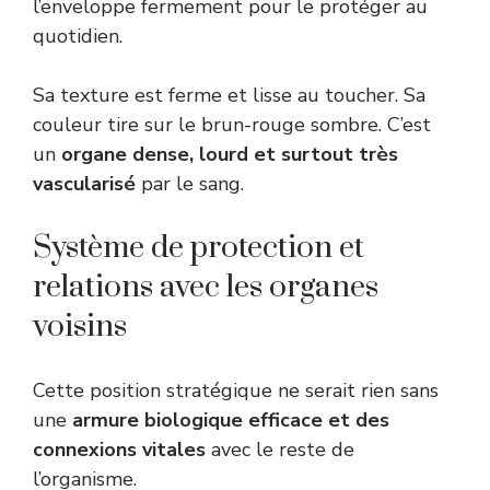
l’enveloppe fermement pour le protéger au
quotidien.
Sa texture est ferme et lisse au toucher. Sa
couleur tire sur le brun-rouge sombre. C’est
un
organe dense, lourd et surtout très
vascularisé
par le sang.
Système de protection et
relations avec les organes
voisins
Cette position stratégique ne serait rien sans
une
armure biologique efficace et des
connexions vitales
avec le reste de
l’organisme.