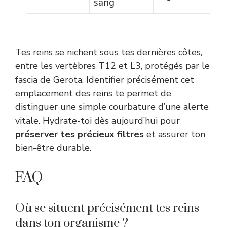
sang
Tes reins se nichent sous tes dernières côtes,
entre les vertèbres T12 et L3, protégés par le
fascia de Gerota. Identifier précisément cet
emplacement des reins te permet de
distinguer une simple courbature d’une alerte
vitale. Hydrate-toi dès aujourd’hui pour
préserver tes précieux filtres
et assurer ton
bien-être durable.
FAQ
Où se situent précisément tes reins
dans ton organisme ?