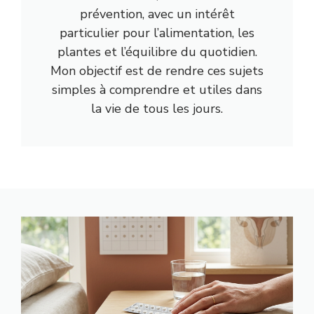
prévention, avec un intérêt
particulier pour l’alimentation, les
plantes et l’équilibre du quotidien.
Mon objectif est de rendre ces sujets
simples à comprendre et utiles dans
la vie de tous les jours.