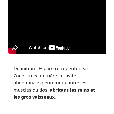
Définition : Espace rétropéritonéal
Zone située derrière la cavité
abdominale (péritoine), contre les
muscles du dos,
abritant les reins et
les gros vaisseaux
.