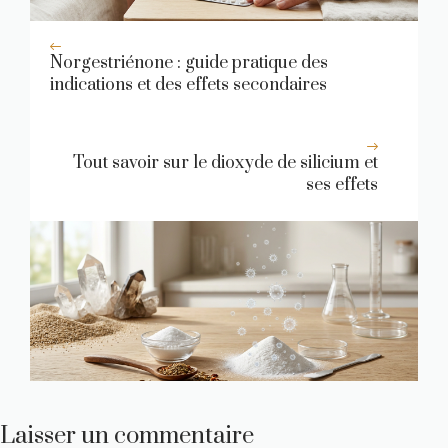
Norgestriénone : guide pratique des
indications et des effets secondaires
Tout savoir sur le dioxyde de silicium et
ses effets
Laisser un commentaire