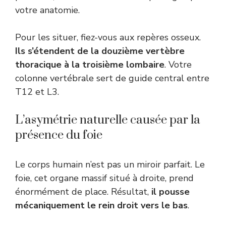
votre anatomie.
Pour les situer, fiez-vous aux repères osseux.
Ils s’étendent de la douzième vertèbre
thoracique à la troisième lombaire
. Votre
colonne vertébrale sert de guide central entre
T12 et L3.
L’asymétrie naturelle causée par la
présence du foie
Le corps humain n’est pas un miroir parfait. Le
foie, cet organe massif situé à droite, prend
énormément de place. Résultat,
il pousse
mécaniquement le rein droit vers le bas
.