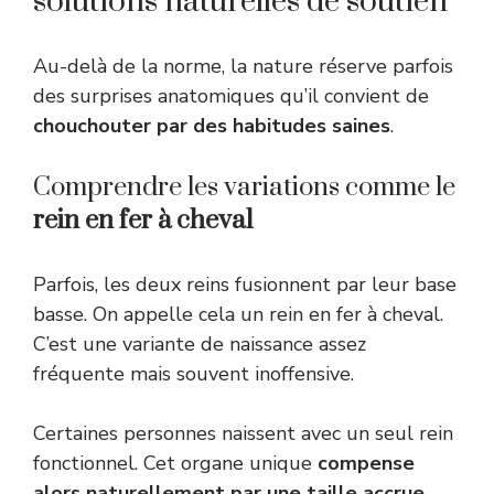
solutions naturelles de soutien
Au-delà de la norme, la nature réserve parfois
des surprises anatomiques qu’il convient de
chouchouter par des habitudes saines
.
Comprendre les variations comme le
rein en fer à cheval
Parfois, les deux reins fusionnent par leur base
basse. On appelle cela un rein en fer à cheval.
C’est une variante de naissance assez
fréquente mais souvent inoffensive.
Certaines personnes naissent avec un seul rein
fonctionnel. Cet organe unique
compense
alors naturellement par une taille accrue
.