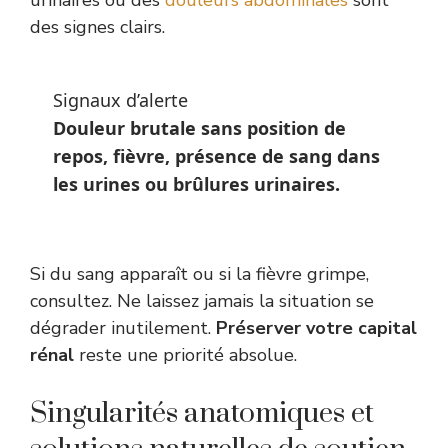
des signes clairs.
Signaux d’alerte
Douleur brutale sans position de
repos, fièvre, présence de sang dans
les urines ou brûlures urinaires.
Si du sang apparaît ou si la fièvre grimpe,
consultez. Ne laissez jamais la situation se
dégrader inutilement.
Préserver votre capital
rénal
reste une priorité absolue.
Singularités anatomiques et