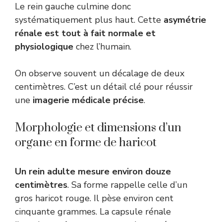
Le rein gauche culmine donc
systématiquement plus haut. Cette
asymétrie
rénale est tout à fait normale et
physiologique
chez l’humain.
On observe souvent un décalage de deux
centimètres. C’est un détail clé pour réussir
une
imagerie médicale précise
.
Morphologie et dimensions d’un
organe en forme de haricot
Un rein adulte mesure environ douze
centimètres
. Sa forme rappelle celle d’un
gros haricot rouge. Il pèse environ cent
cinquante grammes. La capsule rénale