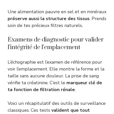
Une alimentation pauvre en sel et en minéraux
préserve aussi la structure des tissus
. Prends
soin de tes précieux filtres naturels.
Examens de diagnostic pour valider
l’intégrité de l’emplacement
L’échographie est l’examen de référence pour
voir l’emplacement. Elle montre la forme et la
taille sans aucune douleur. La prise de sang
vérifie ta créatinine. C’est le
marqueur clé de
ta fonction de filtration rénale
.
Voici un récapitulatif des outils de surveillance
classiques. Ces tests
valident que tout