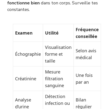
fonctionne bien
dans ton corps. Surveille tes
constantes.
Fréquence
Examen
Utilité
conseillée
Visualisation
Selon avis
Échographie
forme et
médical
taille
Mesure
Une fois
Créatinine
filtration
par an
sanguine
Détection
Analyse
Bilan
infection ou
d’urine
régulier