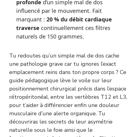
profonde
d’un simple mal de dos
influencé par le mouvement. Fait
marquant :
20 % du débit cardiaque
traverse
continuellement ces filtres
naturels de 150 grammes.
Tu redoutes qu’un simple mal de dos cache
une pathologie grave car tu ignores l’exact
emplacement reins dans ton propre corps ? Ce
guide pédagogique lève le voile sur leur
positionnement chirurgical précis dans l’espace
rétropéritonéal, entre les vertèbres T12 et L3,
pour t’aider à différencier enfin une douleur
musculaire d’une alerte organique. Tu
découvriras les secrets de leur asymétrie
naturelle sous le foie ainsi que le