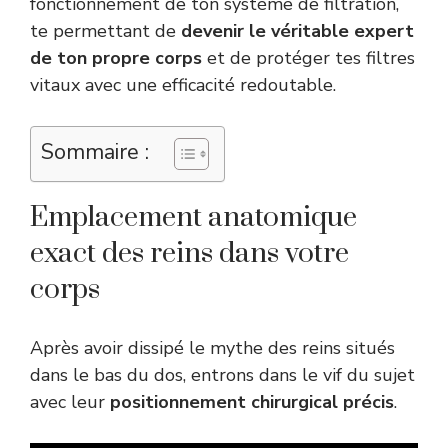
fonctionnement de ton système de filtration,
te permettant de
devenir le véritable expert
de ton propre corps
et de protéger tes filtres
vitaux avec une efficacité redoutable.
Sommaire :
Emplacement anatomique
exact des reins dans votre
corps
Après avoir dissipé le mythe des reins situés
dans le bas du dos, entrons dans le vif du sujet
avec leur
positionnement chirurgical précis
.