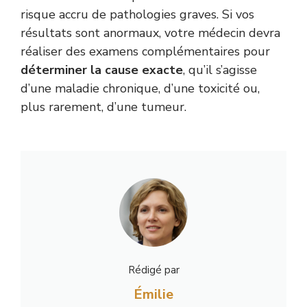
risque accru de pathologies graves. Si vos
résultats sont anormaux, votre médecin devra
réaliser des examens complémentaires pour
déterminer la cause exacte
, qu’il s’agisse
d’une maladie chronique, d’une toxicité ou,
plus rarement, d’une tumeur.
Rédigé par
Émilie