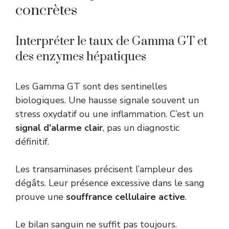
concrètes
Interpréter le taux de Gamma GT et
des enzymes hépatiques
Les Gamma GT sont des sentinelles
biologiques. Une hausse signale souvent un
stress oxydatif ou une inflammation. C’est un
signal d’alarme clair
, pas un diagnostic
définitif.
Les transaminases précisent l’ampleur des
dégâts. Leur présence excessive dans le sang
prouve une
souffrance cellulaire active
.
Le bilan sanguin ne suffit pas toujours.