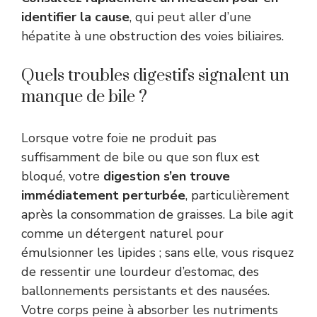
identifier la cause
, qui peut aller d’une
hépatite à une obstruction des voies biliaires.
Quels troubles digestifs signalent un
manque de bile ?
Lorsque votre foie ne produit pas
suffisamment de bile ou que son flux est
bloqué, votre
digestion s’en trouve
immédiatement perturbée
, particulièrement
après la consommation de graisses. La bile agit
comme un détergent naturel pour
émulsionner les lipides ; sans elle, vous risquez
de ressentir une lourdeur d’estomac, des
ballonnements persistants et des nausées.
Votre corps peine à absorber les nutriments