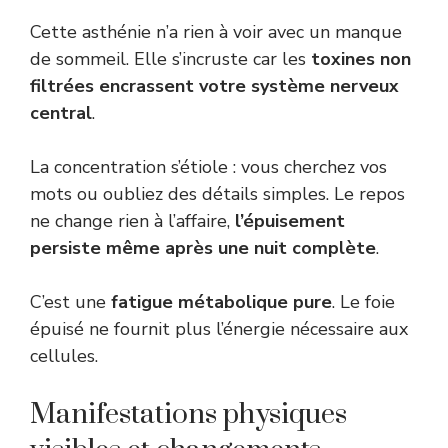
Cette asthénie n’a rien à voir avec un manque
de sommeil. Elle s’incruste car les
toxines non
filtrées encrassent votre système nerveux
central
.
La concentration s’étiole : vous cherchez vos
mots ou oubliez des détails simples. Le repos
ne change rien à l’affaire,
l’épuisement
persiste même après une nuit complète
.
C’est une
fatigue métabolique pure
. Le foie
épuisé ne fournit plus l’énergie nécessaire aux
cellules.
Manifestations physiques