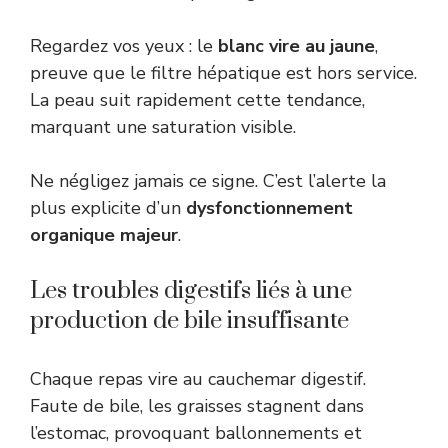
Regardez vos yeux : le
blanc vire au jaune
,
preuve que le filtre hépatique est hors service.
La peau suit rapidement cette tendance,
marquant une saturation visible.
Ne négligez jamais ce signe. C’est l’alerte la
plus explicite d’un
dysfonctionnement
organique majeur
.
Les troubles digestifs liés à une
production de bile insuffisante
Chaque repas vire au cauchemar digestif.
Faute de bile, les graisses stagnent dans
l’estomac, provoquant ballonnements et