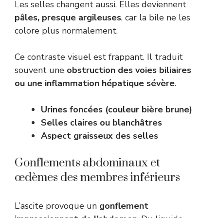
Les selles changent aussi. Elles deviennent
pâles, presque argileuses
, car la bile ne les
colore plus normalement.
Ce contraste visuel est frappant. Il traduit
souvent une
obstruction des voies biliaires
ou une inflammation hépatique sévère
.
Urines foncées (couleur bière brune)
Selles claires ou blanchâtres
Aspect graisseux des selles
Gonflements abdominaux et
œdèmes des membres inférieurs
L’ascite provoque un
gonflement