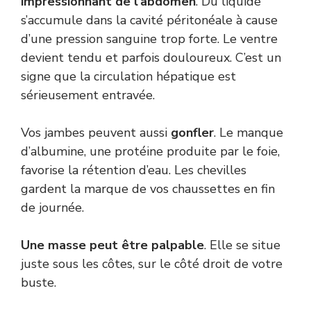
impressionnant de l’abdomen
. Du liquide
s’accumule dans la cavité péritonéale à cause
d’une pression sanguine trop forte. Le ventre
devient tendu et parfois douloureux. C’est un
signe que la circulation hépatique est
sérieusement entravée.
Vos jambes peuvent aussi
gonfler
. Le manque
d’albumine, une protéine produite par le foie,
favorise la rétention d’eau. Les chevilles
gardent la marque de vos chaussettes en fin
de journée.
Une masse peut être palpable
. Elle se situe
juste sous les côtes, sur le côté droit de votre
buste.