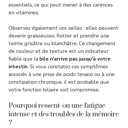
essentiels, ce qui peut mener à des carences
en vitamines.
Observez également vos selles : elles peuvent
devenir graisseuses, flotter et prendre une
teinte grisâtre ou blanchâtre. Ce changement
de couleur et de texture est un indicateur
fiable que la
bile n’arrive pas jusqu’à votre
intestin
. Si vous constatez ces symptômes
associés à une prise de poids tenace ou à une
constipation chronique, il est probable que
votre fonction biliaire soit compromise.
Pourquoi ressent-on une fatigue
intense et des troubles de la mémoire
?