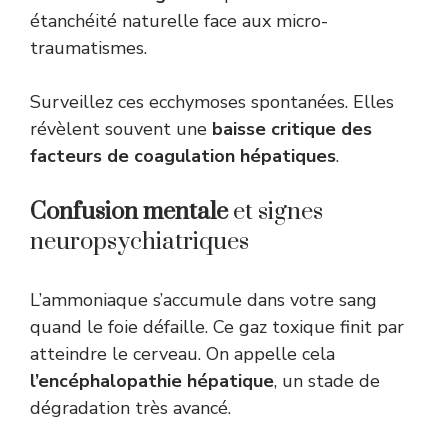
étanchéité naturelle face aux micro-
traumatismes.
Surveillez ces ecchymoses spontanées. Elles
révèlent souvent une
baisse critique des
facteurs de coagulation hépatiques
.
Confusion mentale
et signes
neuropsychiatriques
L’ammoniaque s’accumule dans votre sang
quand le foie défaille. Ce gaz toxique finit par
atteindre le cerveau. On appelle cela
l’encéphalopathie hépatique
, un stade de
dégradation très avancé.