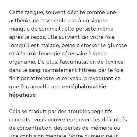
Cette fatigue, souvent décrite comme une
asthénie, ne ressemble pas à un simple
manque de sommeil : elle persiste même
après le repos. Elle survient car votre foie,
lorsqu’il est malade, peine à stocker le glucose
et à fournir l’énergie nécessaire à votre
organisme. De plus, l’accumulation de toxines
dans le sang, normalement filtrées par le foie,
finit par atteindre le cerveau, provoquant ce
que l’on appelle une
encéphalopathie
hépatique
.
Cela se traduit par des troubles cognitifs
concrets : vous pouvez éprouver des difficultés
de concentration, des pertes de mémoire ou
une confusion mentale. Votre humeur peut