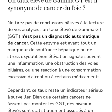
Un taux élevé de Gamma GT est-il
synonyme de cancer du foie ?
Ne tirez pas de conclusions hâtives à la lecture
de vos analyses : un taux élevé de Gamma GT
(GGT)
n’est pas un diagnostic automatique
de cancer
. Cette enzyme est avant tout un
marqueur de souffrance hépatique ou de
stress oxydatif. Son élévation signale souvent
une inflammation, une obstruction des voies
biliaires, ou une réaction à une consommation
excessive d’alcool ou à certains médicaments.
Cependant, ce taux reste un indicateur sérieux
à surveiller. Bien que certains cancers ne
fassent pas monter les GGT, des niveaux
élevés sont statistiquement associés à un