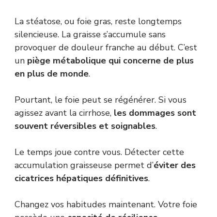
La stéatose, ou foie gras, reste longtemps
silencieuse. La graisse s’accumule sans
provoquer de douleur franche au début. C’est
un
piège métabolique qui concerne de plus
en plus de monde
.
Pourtant, le foie peut se régénérer. Si vous
agissez avant la cirrhose,
les dommages sont
souvent réversibles et soignables
.
Le temps joue contre vous. Détecter cette
accumulation graisseuse permet d’
éviter des
cicatrices hépatiques définitives
.
Changez vos habitudes maintenant. Votre foie