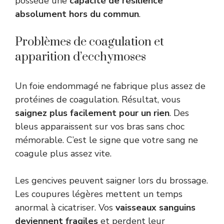
possède une
capacité de résilience
absolument hors du commun
.
Problèmes de coagulation et
apparition d’ecchymoses
Un foie endommagé ne fabrique plus assez de
protéines de coagulation. Résultat, vous
saignez plus facilement pour un rien
. Des
bleus apparaissent sur vos bras sans choc
mémorable. C’est le signe que votre sang ne
coagule plus assez vite.
Les gencives peuvent saigner lors du brossage.
Les coupures légères mettent un temps
anormal à cicatriser. Vos
vaisseaux sanguins
deviennent fragiles
et perdent leur