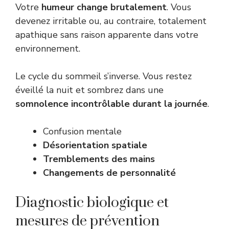
Votre
humeur change brutalement
. Vous
devenez irritable ou, au contraire, totalement
apathique sans raison apparente dans votre
environnement.
Le cycle du sommeil s’inverse. Vous restez
éveillé la nuit et sombrez dans une
somnolence incontrôlable durant la journée
.
Confusion mentale
Désorientation spatiale
Tremblements des mains
Changements de personnalité
Diagnostic biologique et
mesures de prévention