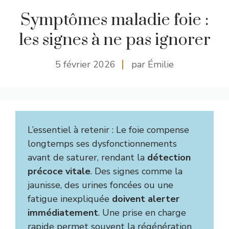
Symptômes maladie foie :
les signes à ne pas ignorer
5 février 2026
par Émilie
L’essentiel à retenir : Le foie compense
longtemps ses dysfonctionnements
avant de saturer, rendant la
détection
précoce vitale
. Des signes comme la
jaunisse, des urines foncées ou une
fatigue inexpliquée
doivent alerter
immédiatement
. Une prise en charge
rapide permet souvent la régénération