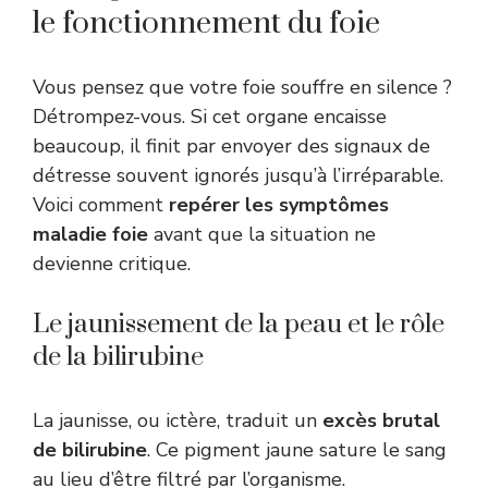
le fonctionnement du foie
Vous pensez que votre foie souffre en silence ?
Détrompez-vous. Si cet organe encaisse
beaucoup, il finit par envoyer des signaux de
détresse souvent ignorés jusqu’à l’irréparable.
Voici comment
repérer les symptômes
maladie foie
avant que la situation ne
devienne critique.
Le jaunissement de la peau et le rôle
de la bilirubine
La jaunisse, ou ictère, traduit un
excès brutal
de bilirubine
. Ce pigment jaune sature le sang
au lieu d’être filtré par l’organisme.