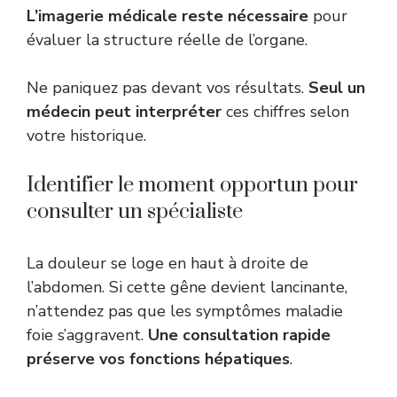
L’imagerie médicale reste nécessaire
pour
évaluer la structure réelle de l’organe.
Ne paniquez pas devant vos résultats.
Seul un
médecin peut interpréter
ces chiffres selon
votre historique.
Identifier le moment opportun pour
consulter un spécialiste
La douleur se loge en haut à droite de
l’abdomen. Si cette gêne devient lancinante,
n’attendez pas que les symptômes maladie
foie s’aggravent.
Une consultation rapide
préserve vos fonctions hépatiques
.