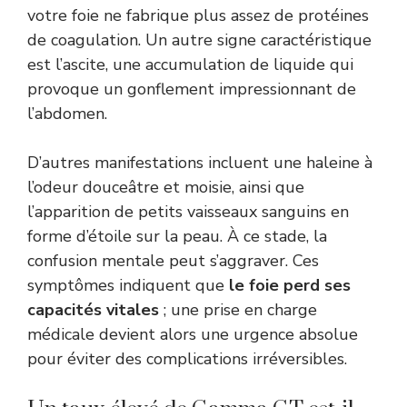
votre foie ne fabrique plus assez de protéines
de coagulation. Un autre signe caractéristique
est l’ascite, une accumulation de liquide qui
provoque un gonflement impressionnant de
l’abdomen.
D’autres manifestations incluent une haleine à
l’odeur douceâtre et moisie, ainsi que
l’apparition de petits vaisseaux sanguins en
forme d’étoile sur la peau. À ce stade, la
confusion mentale peut s’aggraver. Ces
symptômes indiquent que
le foie perd ses
capacités vitales
; une prise en charge
médicale devient alors une urgence absolue
pour éviter des complications irréversibles.