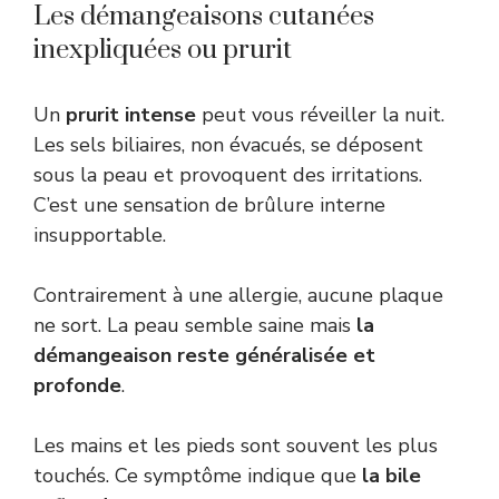
Les démangeaisons cutanées
inexpliquées ou prurit
Un
prurit intense
peut vous réveiller la nuit.
Les sels biliaires, non évacués, se déposent
sous la peau et provoquent des irritations.
C’est une sensation de brûlure interne
insupportable.
Contrairement à une allergie, aucune plaque
ne sort. La peau semble saine mais
la
démangeaison reste généralisée et
profonde
.
Les mains et les pieds sont souvent les plus
touchés. Ce symptôme indique que
la bile