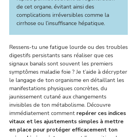
de cet organe, évitant ainsi des
complications irréversibles comme la
cirrhose ou l’insuffisance hépatique.
Ressens-tu une fatigue lourde ou des troubles
digestifs persistants sans réaliser que ces
signaux banals sont souvent les premiers
symptômes maladie foie ? Je t’aide à décrypter
le langage de ton organisme en détaillant les
manifestations physiques concrètes, du
jaunissement cutané aux changements
invisibles de ton métabolisme. Découvre
immédiatement comment
repérer ces indices
vitaux et les ajustements simples à mettre
en place pour protéger efficacement ton