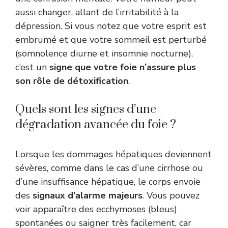
aussi changer, allant de l’irritabilité à la
dépression. Si vous notez que votre esprit est
embrumé et que votre sommeil est perturbé
(somnolence diurne et insomnie nocturne),
c’est un
signe que votre foie n’assure plus
son rôle de détoxification
.
Quels sont les signes d’une
dégradation avancée du foie ?
Lorsque les dommages hépatiques deviennent
sévères, comme dans le cas d’une cirrhose ou
d’une insuffisance hépatique, le corps envoie
des
signaux d’alarme majeurs
. Vous pouvez
voir apparaître des ecchymoses (bleus)
spontanées ou saigner très facilement, car