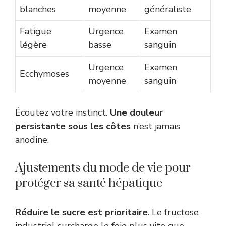
blanches
moyenne
généraliste
Fatigue
Urgence
Examen
légère
basse
sanguin
Urgence
Examen
Ecchymoses
moyenne
sanguin
Écoutez votre instinct.
Une douleur
persistante sous les côtes
n’est jamais
anodine.
Ajustements du mode de vie pour
protéger sa santé hépatique
Réduire le sucre est prioritaire
. Le fructose