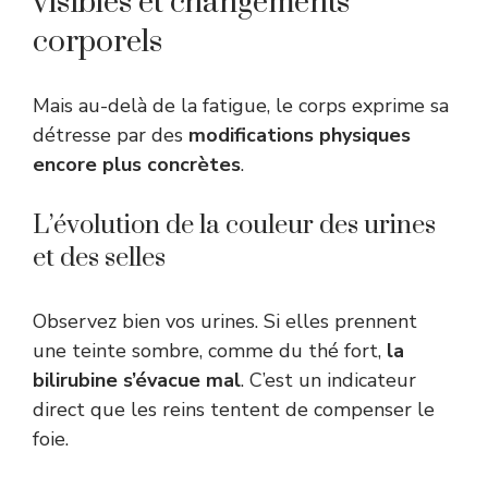
visibles et changements
corporels
Mais au-delà de la fatigue, le corps exprime sa
détresse par des
modifications physiques
encore plus concrètes
.
L’évolution de la couleur des urines
et des selles
Observez bien vos urines. Si elles prennent
une teinte sombre, comme du thé fort,
la
bilirubine s’évacue mal
. C’est un indicateur
direct que les reins tentent de compenser le
foie.