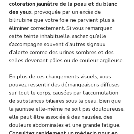
coloration jaunâtre de la peau et du blanc
des yeux
, provoquée par un excès de
bilirubine que votre foie ne parvient plus à
éliminer correctement. Si vous remarquez
cette teinte inhabituelle, sachez qu’elle
s’accompagne souvent d’autres signaux
d’alerte comme des urines sombres et des
selles devenant pâles ou de couleur argileuse.
En plus de ces changements visuels, vous
pouvez ressentir des démangeaisons diffuses
sur tout le corps, causées par l’accumulation
de substances biliaires sous la peau. Bien que
la jaunisse elle-même ne soit pas douloureuse,
elle peut être associée à des nausées, des
douleurs abdominales et une grande fatigue.
Consultez rapidement un médecin pour en