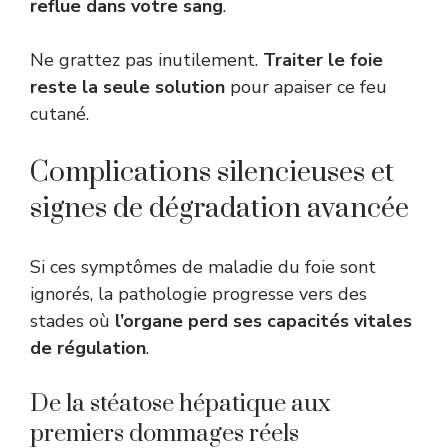
reflue dans votre sang
.
Ne grattez pas inutilement.
Traiter le foie
reste la seule solution
pour apaiser ce feu
cutané.
Complications silencieuses et
signes de dégradation avancée
Si ces symptômes de maladie du foie sont
ignorés, la pathologie progresse vers des
stades où
l’organe perd ses capacités vitales
de régulation
.
De la stéatose hépatique aux
premiers dommages réels