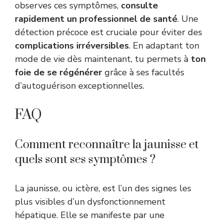
observes ces symptômes,
consulte
rapidement un professionnel de santé
. Une
détection précoce est cruciale pour éviter des
complications irréversibles
. En adaptant ton
mode de vie dès maintenant, tu permets à
ton
foie de se régénérer
grâce à ses facultés
d’autoguérison exceptionnelles.
FAQ
Comment reconnaître la jaunisse et
quels sont ses symptômes ?
La jaunisse, ou ictère, est l’un des signes les
plus visibles d’un dysfonctionnement
hépatique. Elle se manifeste par une