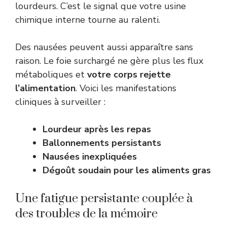
lourdeurs. C’est le signal que votre usine
chimique interne tourne au ralenti.
Des nausées peuvent aussi apparaître sans
raison. Le foie surchargé ne gère plus les flux
métaboliques et
votre corps rejette
l’alimentation
. Voici les manifestations
cliniques à surveiller :
Lourdeur après les repas
Ballonnements persistants
Nausées inexpliquées
Dégoût soudain pour les aliments gras
Une fatigue persistante couplée à
des troubles de la mémoire