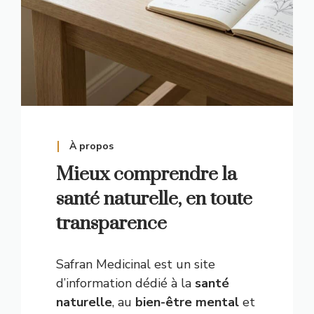
À propos
Mieux comprendre la
santé naturelle, en toute
transparence
Safran Medicinal est un site
d’information dédié à la
santé
naturelle
, au
bien-être mental
et