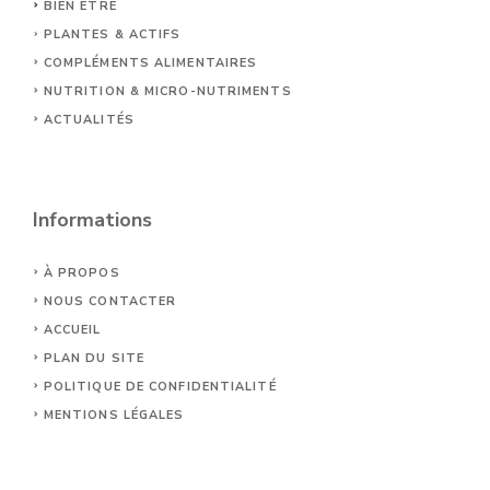
BIEN ÊTRE
PLANTES & ACTIFS
COMPLÉMENTS ALIMENTAIRES
NUTRITION & MICRO-NUTRIMENTS
ACTUALITÉS
Informations
À PROPOS
NOUS CONTACTER
ACCUEIL
PLAN DU SITE
POLITIQUE DE CONFIDENTIALITÉ
MENTIONS LÉGALES