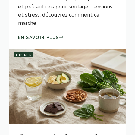
et précautions pour soulager tensions
et stress, découvrez comment ça
marche
EN SAVOIR PLUS
BIEN-ÊTRE