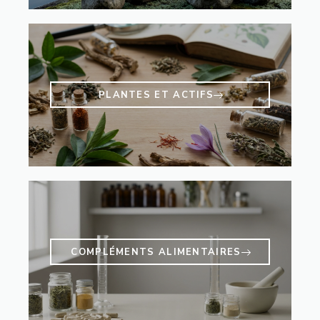
PLANTES ET ACTIFS
COMPLÉMENTS ALIMENTAIRES