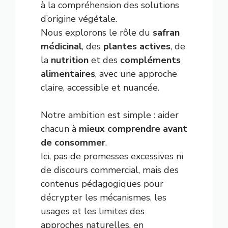
à la compréhension des solutions
d’origine végétale.
Nous explorons le rôle du
safran
médicinal
, des
plantes actives
, de
la
nutrition
et des
compléments
alimentaires
, avec une approche
claire, accessible et nuancée.
Notre ambition est simple : aider
chacun à
mieux comprendre avant
de consommer
.
Ici, pas de promesses excessives ni
de discours commercial, mais des
contenus pédagogiques pour
décrypter les mécanismes, les
usages et les limites des
approches naturelles, en