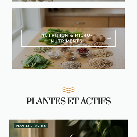
NUTRITION & MICRO-
NUTRIMENTS
PLANTES ET ACTIFS
PLANTES ET ACTIFS