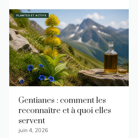
PLANTES ET ACTIFS
Gentianes : comment les
reconnaître et à quoi elles
servent
juin 4, 2026