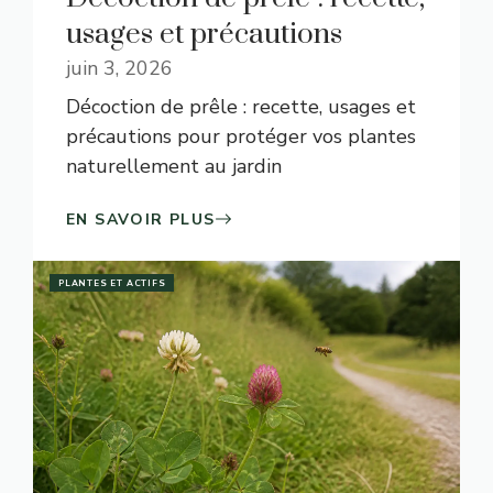
usages et précautions
juin 3, 2026
Décoction de prêle : recette, usages et
précautions pour protéger vos plantes
naturellement au jardin
EN SAVOIR PLUS
PLANTES ET ACTIFS