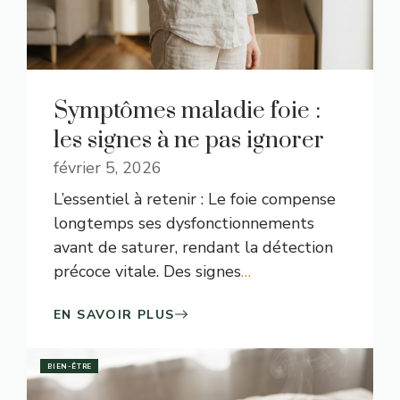
Symptômes maladie foie :
les signes à ne pas ignorer
février 5, 2026
L’essentiel à retenir : Le foie compense
longtemps ses dysfonctionnements
avant de saturer, rendant la détection
précoce vitale. Des signes
…
EN SAVOIR PLUS
BIEN-ÊTRE