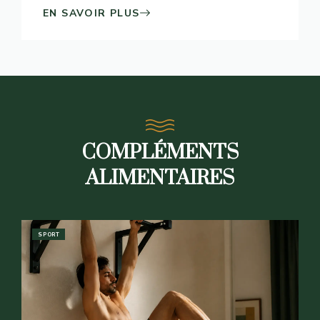
EN SAVOIR PLUS
COMPLÉMENTS
ALIMENTAIRES
SPORT