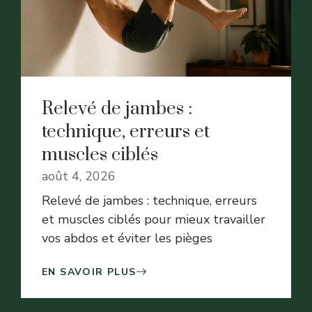
Relevé de jambes :
technique, erreurs et
muscles ciblés
août 4, 2026
Relevé de jambes : technique, erreurs
et muscles ciblés pour mieux travailler
vos abdos et éviter les pièges
EN SAVOIR PLUS