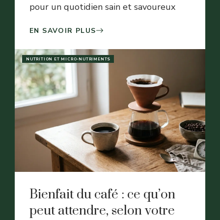
pour un quotidien sain et savoureux
EN SAVOIR PLUS
NUTRITION ET MICRO-NUTRIMENTS
Bienfait du café : ce qu’on
peut attendre, selon votre