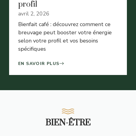
profil
avril 2, 2026
Bienfait café : découvrez comment ce
breuvage peut booster votre énergie
selon votre profil et vos besoins
spécifiques
EN SAVOIR PLUS
BIEN-ÊTRE