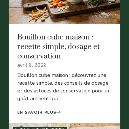
Bouillon cube maison :
recette simple, dosage et
conservation
avril 6, 2026
Bouillon cube maison : découvrez une
recette simple, des conseils de dosage
et des astuces de conservation pour un
goût authentique
EN SAVOIR PLUS