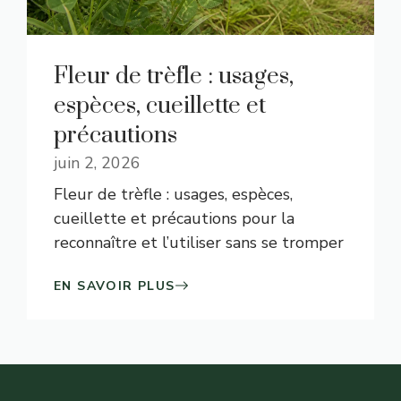
Fleur de trèfle : usages,
espèces, cueillette et
précautions
juin 2, 2026
Fleur de trèfle : usages, espèces,
cueillette et précautions pour la
reconnaître et l’utiliser sans se tromper
EN SAVOIR PLUS