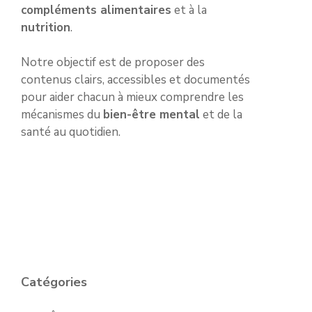
compléments alimentaires
et à la
nutrition
.
Notre objectif est de proposer des
contenus clairs, accessibles et documentés
pour aider chacun à mieux comprendre les
mécanismes du
bien-être mental
et de la
santé au quotidien.
Catégories