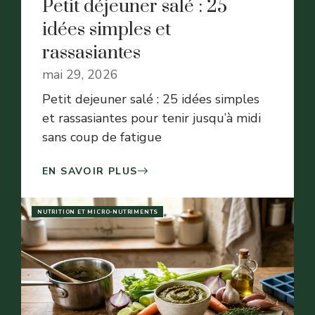
Petit déjeuner salé : 25
idées simples et
rassasiantes
mai 29, 2026
Petit dejeuner salé : 25 idées simples
et rassasiantes pour tenir jusqu’à midi
sans coup de fatigue
EN SAVOIR PLUS
NUTRITION ET MICRO-NUTRIMENTS