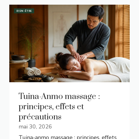
BIEN-ÊTRE
Tuina-Anmo massage :
principes, effets et
précautions
mai 30, 2026
Tuina-anmo massage : principes, effets