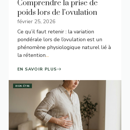
Comprendre la prise de
poids lors de l’ovulation
février 25, 2026
Ce qu’il faut retenir : la variation
pondérale lors de l’ovulation est un
phénomène physiologique naturel lié à
la rétention
…
EN SAVOIR PLUS
BIEN-ÊTRE