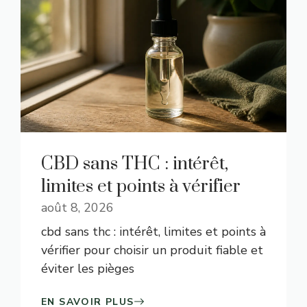
CBD sans THC : intérêt,
limites et points à vérifier
août 8, 2026
cbd sans thc : intérêt, limites et points à
vérifier pour choisir un produit fiable et
éviter les pièges
EN SAVOIR PLUS