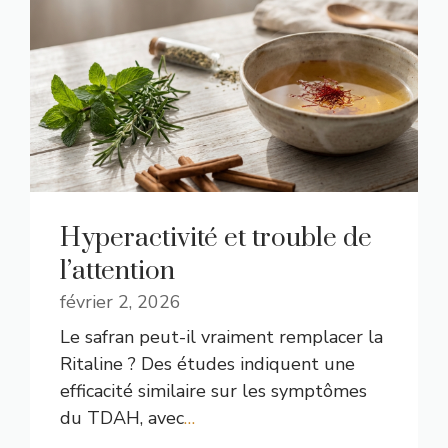
Hyperactivité et trouble de
l’attention
février 2, 2026
Le safran peut-il vraiment remplacer la
Ritaline ? Des études indiquent une
efficacité similaire sur les symptômes
du TDAH, avec
…