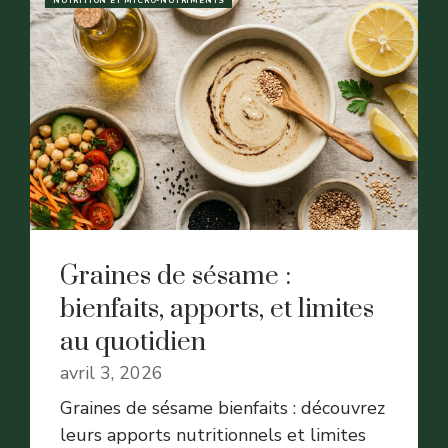
NUTRITION ET MICRO-NUTRIMENTS
Graines de sésame :
bienfaits, apports, et limites
au quotidien
avril 3, 2026
Graines de sésame bienfaits : découvrez
leurs apports nutritionnels et limites