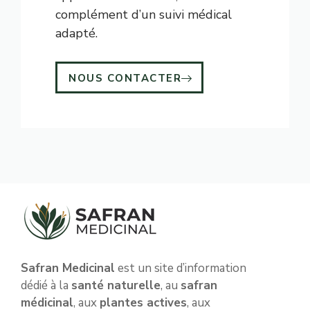
complément d’un suivi médical
adapté.
NOUS CONTACTER
Safran Medicinal
est un site d’information
dédié à la
santé naturelle
, au
safran
médicinal
, aux
plantes actives
, aux