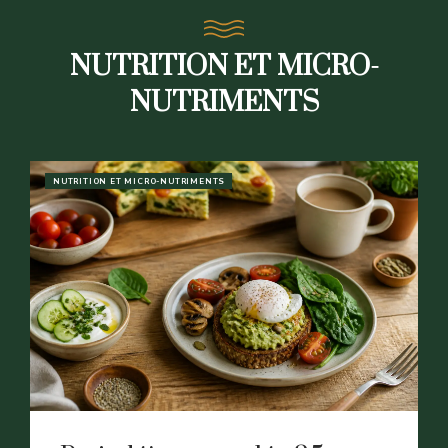
NUTRITION ET MICRO-
NUTRIMENTS
NUTRITION ET MICRO-NUTRIMENTS