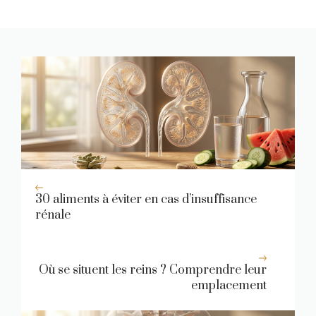
30 aliments à éviter en cas d’insuffisance
rénale
Où se situent les reins ? Comprendre leur
emplacement