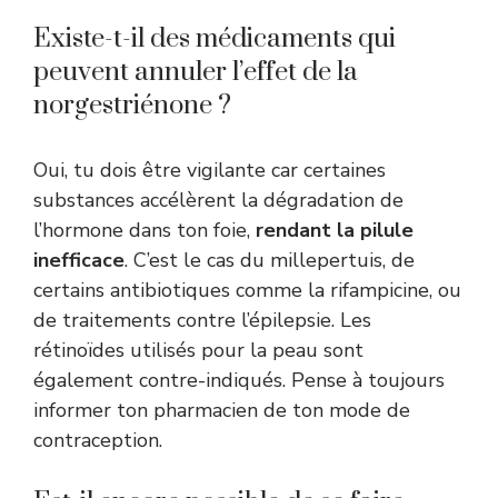
Existe-t-il des médicaments qui
peuvent annuler l’effet de la
norgestriénone ?
Oui, tu dois être vigilante car certaines
substances accélèrent la dégradation de
l’hormone dans ton foie,
rendant la pilule
inefficace
. C’est le cas du millepertuis, de
certains antibiotiques comme la rifampicine, ou
de traitements contre l’épilepsie. Les
rétinoïdes utilisés pour la peau sont
également contre-indiqués. Pense à toujours
informer ton pharmacien de ton mode de
contraception.