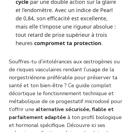
cycle
par une double action sur la glaire
et l’endomètre. Avec un indice de Pearl
de 0,84, son efficacité est excellente,
mais elle t’impose une rigueur absolue :
tout retard de prise supérieur à trois
heures
compromet ta protection
.
Souffres-tu d’intolérances aux œstrogènes ou
de risques vasculaires rendant l’usage de la
norgestriénone préférable pour préserver ta
santé et ton bien-être ? Ce guide complet
décortique le fonctionnement technique et
métabolique de ce progestatif microdosé pour
t’offrir une
alternative sécurisée, fiable et
parfaitement adaptée
à ton profil biologique
et hormonal spécifique. Découvre ici ses