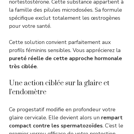
nortestostérone. Cette substance appartient à
la famille des pilules microdosées. Sa formule
spécifique exclut totalement les œstrogènes
pour votre santé.
Cette solution convient parfaitement aux
profils féminins sensibles. Vous apprécierez la
pureté réelle de cette approche hormonale
très ciblée
.
Une action ciblée sur la glaire et
l’endomètre
Ce progestatif modifie en profondeur votre
glaire cervicale. Elle devient alors un
rempart
compact contre les spermatozoïdes
. C’est le
premier verrou efficace de votre protection