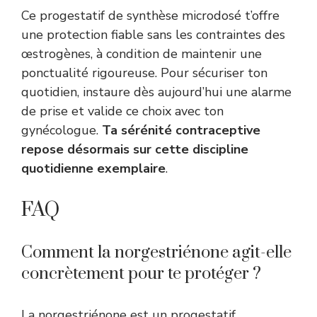
Ce progestatif de synthèse microdosé t’offre
une protection fiable sans les contraintes des
œstrogènes, à condition de maintenir une
ponctualité rigoureuse. Pour sécuriser ton
quotidien, instaure dès aujourd’hui une alarme
de prise et valide ce choix avec ton
gynécologue.
Ta sérénité contraceptive
repose désormais sur cette discipline
quotidienne exemplaire
.
FAQ
Comment la norgestriénone agit-elle
concrètement pour te protéger ?
La norgestriénone est un progestatif