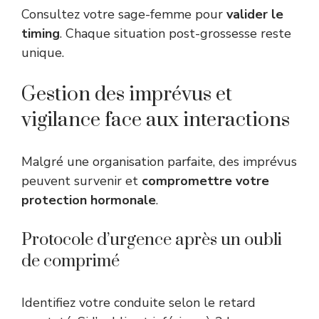
Consultez votre sage-femme pour
valider le
timing
. Chaque situation post-grossesse reste
unique.
Gestion des imprévus et
vigilance face aux interactions
Malgré une organisation parfaite, des imprévus
peuvent survenir et
compromettre votre
protection hormonale
.
Protocole d’urgence après un oubli
de comprimé
Identifiez votre conduite selon le retard