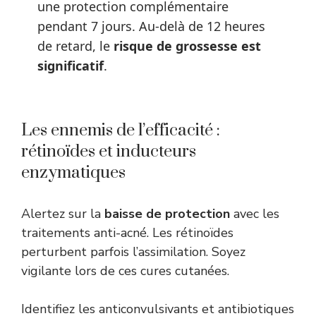
une protection complémentaire
pendant 7 jours. Au-delà de 12 heures
de retard, le
risque de grossesse est
significatif
.
Les ennemis de l’efficacité :
rétinoïdes et inducteurs
enzymatiques
Alertez sur la
baisse de protection
avec les
traitements anti-acné. Les rétinoïdes
perturbent parfois l’assimilation. Soyez
vigilante lors de ces cures cutanées.
Identifiez les anticonvulsivants et antibiotiques