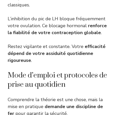
classiques.
L’inhibition du pic de LH bloque fréquemment
votre ovulation. Ce blocage hormonal
renforce
la fiabilité de votre contraception globale
.
Restez vigilante et constante. Votre
efficacité
dépend de votre assiduité quotidienne
rigoureuse
.
Mode d’emploi et protocoles de
prise au quotidien
Comprendre la théorie est une chose, mais la
mise en pratique
demande une discipline de
fer
pour garantir la sécurité.