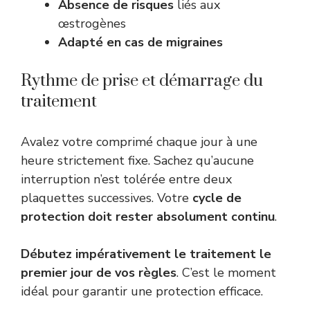
Absence de risques
liés aux
œstrogènes
Adapté en cas de migraines
Rythme de prise et démarrage du
traitement
Avalez votre comprimé chaque jour à une
heure strictement fixe. Sachez qu’aucune
interruption n’est tolérée entre deux
plaquettes successives. Votre
cycle de
protection doit rester absolument continu
.
Débutez impérativement le traitement le
premier jour de vos règles
. C’est le moment
idéal pour garantir une protection efficace.