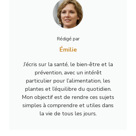
Rédigé par
Émilie
J’écris sur la santé, le bien-être et la
prévention, avec un intérêt
particulier pour l’alimentation, les
plantes et l’équilibre du quotidien.
Mon objectif est de rendre ces sujets
simples à comprendre et utiles dans
la vie de tous les jours.