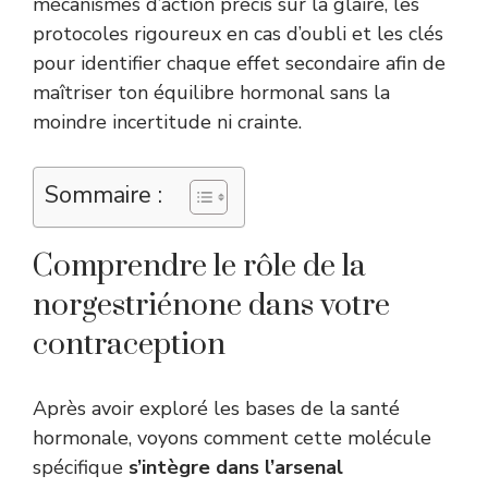
mécanismes d’action précis sur la glaire, les
protocoles rigoureux en cas d’oubli et les clés
pour identifier chaque effet secondaire afin de
maîtriser ton équilibre hormonal sans la
moindre incertitude ni crainte.
Sommaire :
Comprendre le rôle de la
norgestriénone dans votre
contraception
Après avoir exploré les bases de la santé
hormonale, voyons comment cette molécule
spécifique
s’intègre dans l’arsenal