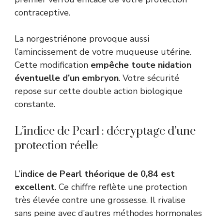
contraceptive.
La norgestriénone provoque aussi
l’amincissement de votre muqueuse utérine.
Cette modification
empêche toute nidation
éventuelle d’un embryon
. Votre sécurité
repose sur cette double action biologique
constante.
L’indice de Pearl : décryptage d’une
protection réelle
L’
indice de Pearl théorique de 0,84 est
excellent
. Ce chiffre reflète une protection
très élevée contre une grossesse. Il rivalise
sans peine avec d’autres méthodes hormonales