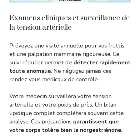
Examens cliniques et surveillance de
la tension artérielle
Prévoyez une visite annuelle pour vos frottis
et une palpation mammaire rigoureuse. Ce
suivi régulier permet de
détecter rapidement
toute anomalie
. Ne négligez jamais ces
rendez-vous médicaux de contrôle.
Votre médecin surveillera votre tension
artérielle et votre poids de près. Un bilan
lipidique complet complétera souvent cette
analyse. Ces précautions
garantissent que
votre corps tolère bien la norgestriénone
.