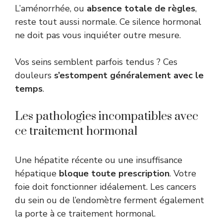
L’aménorrhée, ou
absence totale de règles
,
reste tout aussi normale. Ce silence hormonal
ne doit pas vous inquiéter outre mesure.
Vos seins semblent parfois tendus ? Ces
douleurs
s’estompent généralement avec le
temps
.
Les pathologies incompatibles avec
ce traitement hormonal
Une hépatite récente ou une insuffisance
hépatique
bloque toute prescription
. Votre
foie doit fonctionner idéalement. Les cancers
du sein ou de l’endomètre ferment également
la porte à ce traitement hormonal.