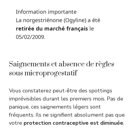
Information importante
La norgestriénone (Ogyline) a été
retirée du marché français
le
05/02/2009.
Saignements et absence de règles
sous microprogestatif
Vous constaterez peut-être des spottings
imprévisibles durant les premiers mois. Pas de
panique, ces saignements légers sont
fréquents. Ils ne signifient absolument pas que
votre
protection contraceptive est diminuée
.