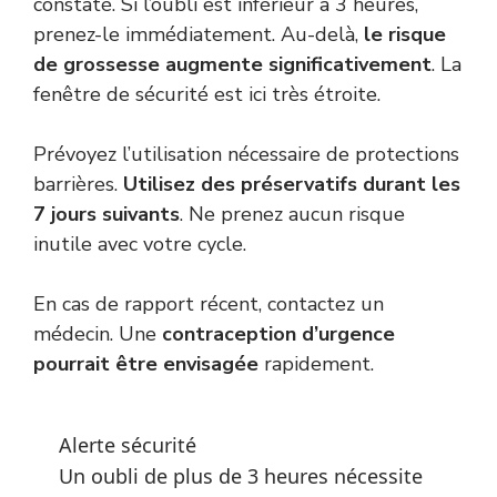
constaté. Si l’oubli est inférieur à 3 heures,
prenez-le immédiatement. Au-delà,
le risque
de grossesse augmente significativement
. La
fenêtre de sécurité est ici très étroite.
Prévoyez l’utilisation nécessaire de protections
barrières.
Utilisez des préservatifs durant les
7 jours suivants
. Ne prenez aucun risque
inutile avec votre cycle.
En cas de rapport récent, contactez un
médecin. Une
contraception d’urgence
pourrait être envisagée
rapidement.
Alerte sécurité
Un oubli de plus de 3 heures nécessite