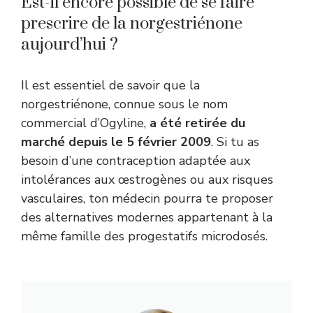
Est-il encore possible de se faire
prescrire de la norgestriénone
aujourd’hui ?
Il est essentiel de savoir que la
norgestriénone, connue sous le nom
commercial d’Ogyline,
a été retirée du
marché depuis le 5 février 2009
. Si tu as
besoin d’une contraception adaptée aux
intolérances aux œstrogènes ou aux risques
vasculaires, ton médecin pourra te proposer
des alternatives modernes appartenant à la
même famille des progestatifs microdosés.