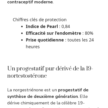
contraceptif moderne
.
Chiffres clés de protection
Indice de Pearl
: 0,84
Efficacité sur l’endomètre
: 80%
Prise quotidienne
: toutes les 24
heures
Un progestatif pur dérivé de la 19-
nortestostérone
La norgestriénone est un
progestatif de
synthèse de deuxième génération
. Elle
dérive chimiquement de la célèbre 19-