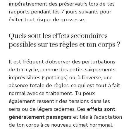
impérativement des préservatifs lors de tes
rapports pendant les 7 jours suivants pour
éviter tout risque de grossesse.
Quels sont les effets secondaires
possibles sur tes règles et ton corps ?
Il est fréquent d’observer des perturbations
de ton cycle, comme des petits saignements
imprévisibles (spottings) ou, à l’inverse, une
absence totale de règles, ce qui est tout à fait
normal avec ce traitement. Tu peux
également ressentir des tensions dans les
seins ou de légers œdèmes. Ces
effets sont
généralement passagers
et liés à l’adaptation
de ton corps à ce nouveau climat hormonal.