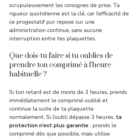
scrupuleusement les consignes de prise. Ta
rigueur quotidienne est la clé, car l’efficacité de
ce progestatif pur repose sur une
administration continue, sans aucune
interruption entre tes plaquettes.
Que dois-tu faire si tu oublies de
prendre ton comprimé à l’heure
habituelle ?
Si ton retard est de moins de 3 heures, prends
immédiatement le comprimé oublié et
continue la suite de ta plaquette
normalement. Si l’oubli dépasse 3 heures,
ta
protection n’est plus garantie
: prends le
comprimé dès que possible, mais utilise