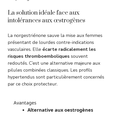
La solution idéale face aux
intolérances aux œstrogènes
La norgestriénone sauve la mise aux femmes
présentant de lourdes contre-indications
vasculaires. Elle
écarte radicalement les
risques thromboemboliques
souvent
redoutés. C’est une alternative majeure aux
pilules combinées classiques. Les profils
hypertendus sont particulièrement concernés
par ce choix protecteur.
Avantages
Alternative aux oestrogènes