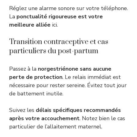
Réglez une alarme sonore sur votre téléphone.
La
ponctualité rigoureuse est votre
meilleure alliée
ici.
Transition contraceptive et cas
particuliers du post-partum
Passez à la
norgestriénone sans aucune
perte de protection
. Le relais immédiat est
nécessaire pour rester sereine. Évitez tout jour
de battement inutile.
Suivez les
délais spécifiques recommandés
après votre accouchement
. Notez bien le cas
particulier de l’allaitement maternel.