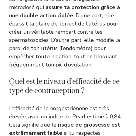
microdosé qui
assure ta protection grâce à
une double action ciblée
. D’une part, elle
épaissit la glaire de ton col de l’utérus pour
créer un véritable rempart contre les
spermatozoïdes. D’autre part, elle modifie la
paroi de ton utérus (l’endomètre) pour
empêcher toute nidation, tout en bloquant
fréquemment ton pic d’ovulation.
Quel est le niveau d’efficacité de ce
type de contraception ?
L’efficacité de la norgestriénone est très
élevée, avec un indice de Pearl estimé à 0,84.
Cela signifie que le
risque de grossesse est
extrêmement faible
si tu respectes