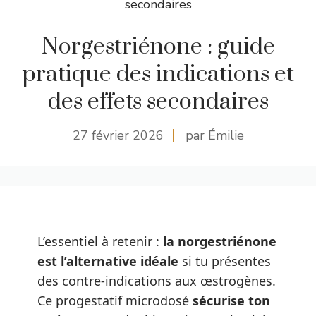
secondaires
Norgestriénone : guide
pratique des indications et
des effets secondaires
27 février 2026
par Émilie
L’essentiel à retenir :
la norgestriénone
est l’alternative idéale
si tu présentes
des contre-indications aux œstrogènes.
Ce progestatif microdosé
sécurise ton