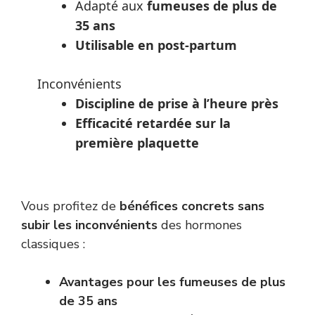
Adapté aux
fumeuses de plus de
35 ans
Utilisable en post-partum
Inconvénients
Discipline de prise à l’heure près
Efficacité retardée sur la
première plaquette
Vous profitez de
bénéfices concrets sans
subir les inconvénients
des hormones
classiques :
Avantages pour les fumeuses de plus
de 35 ans