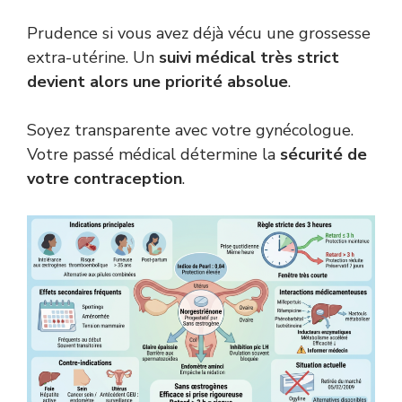
Prudence si vous avez déjà vécu une grossesse
extra-utérine. Un
suivi médical très strict
devient alors une priorité absolue
.
Soyez transparente avec votre gynécologue.
Votre passé médical détermine la
sécurité de
votre contraception
.