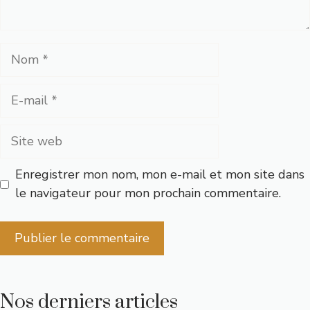
Nom
E-
mail
Site
web
Enregistrer mon nom, mon e-mail et mon site dans
le navigateur pour mon prochain commentaire.
Nos derniers articles