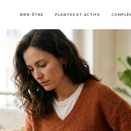
BIEN-ÊTRE
PLANTES ET ACTIFS
COMPLÉ