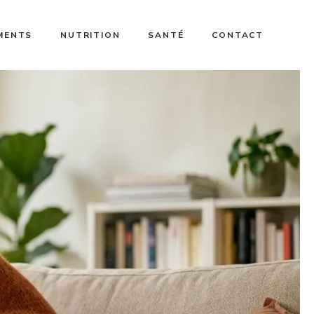
MENTS
NUTRITION
SANTÉ
CONTACT