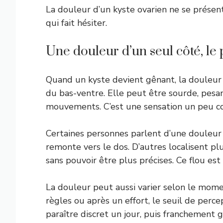
La douleur d’un kyste ovarien ne se présen
qui fait hésiter.
Une douleur d’un seul côté, le
Quand un kyste devient gênant, la douleur
du bas-ventre. Elle peut être sourde, pesan
mouvements. C’est une sensation un peu com
Certaines personnes parlent d’une douleur 
remonte vers le dos. D’autres localisent p
sans pouvoir être plus précises. Ce flou est 
La douleur peut aussi varier selon le mome
règles ou après un effort, le seuil de per
paraître discret un jour, puis franchement 