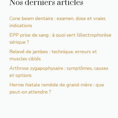
Nos derniers articles
Cone beam dentaire : examen, dose et vraies
indications
EPP prise de sang : à quoi sert l’électrophorèse
sérique ?
Relevé de jambes : technique, erreurs et
muscles ciblés
Arthrose zygapophysaire : symptômes, causes
et options
Hernie hiatale remède de grand-mère : que
peut-on attendre ?