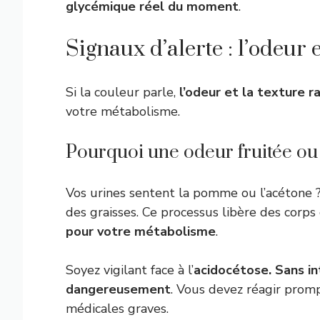
glycémique réel du moment
.
Signaux d’alerte : l’odeur 
Si la couleur parle,
l’odeur et la texture r
votre métabolisme.
Pourquoi une odeur fruitée ou 
Vos urines sentent la pomme ou l’acétone 
des graisses. Ce processus libère des corps
pour votre métabolisme
.
Soyez vigilant face à l’
acidocétose. Sans in
dangereusement
. Vous devez réagir prom
médicales graves.