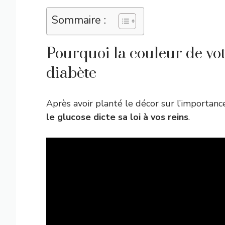
Sommaire :
Pourquoi la couleur de vot
diabète
Après avoir planté le décor sur l’importan
le glucose dicte sa loi à vos reins
.