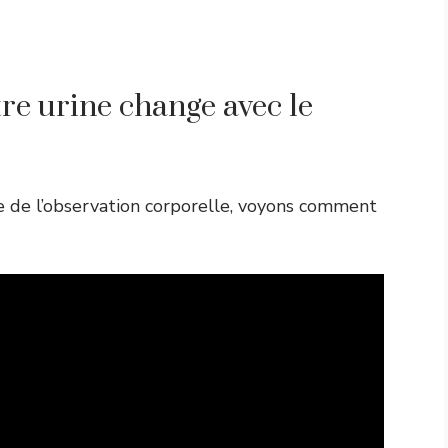
re urine change avec le
ce de l’observation corporelle, voyons comment