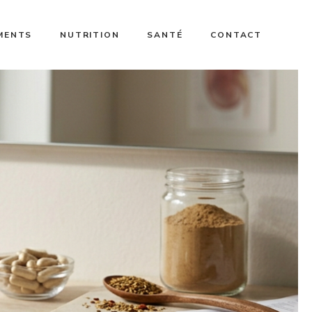
MENTS
NUTRITION
SANTÉ
CONTACT