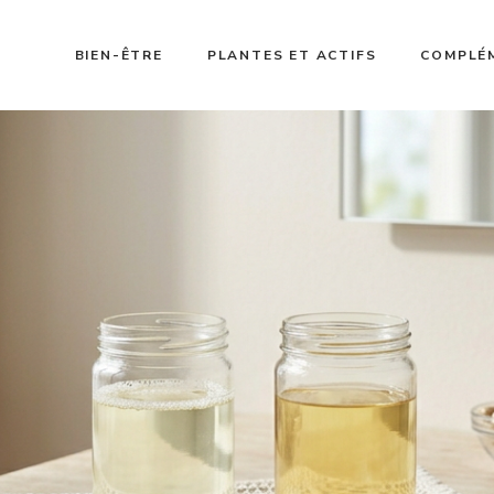
BIEN-ÊTRE
PLANTES ET ACTIFS
COMPLÉ