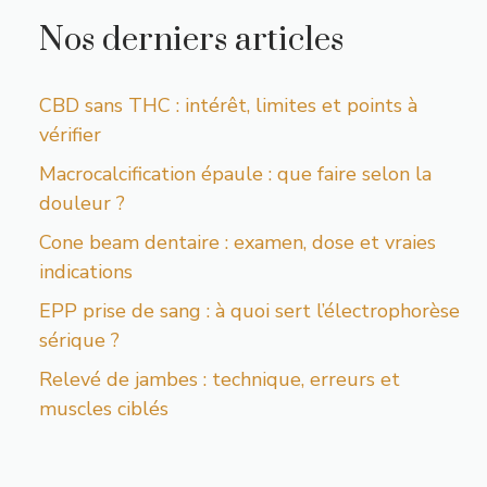
Nos derniers articles
CBD sans THC : intérêt, limites et points à
vérifier
Macrocalcification épaule : que faire selon la
douleur ?
Cone beam dentaire : examen, dose et vraies
indications
EPP prise de sang : à quoi sert l’électrophorèse
sérique ?
Relevé de jambes : technique, erreurs et
muscles ciblés