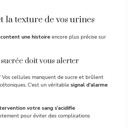
et la texture de vos urines
acontent une histoire
encore plus précise sur
sucrée doit vous alerter
? Vos cellules manquent de sucre et brûlent
 cétoniques. C’est un véritable
signal d’alarme
tervention votre sang s’acidifie
ptement pour éviter des complications