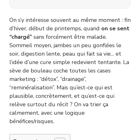
On s’y intéresse souvent au même moment : fin
d’hiver, début de printemps, quand
on se sent
“chargé”
sans forcément être malade.
Sommeil moyen, jambes un peu gonflées le
soir, digestion lente, peau qui fait sa vie… et
l’idée d’une cure simple redevient tentante. La
sève de bouleau coche toutes les cases
marketing : “détox”, “drainage”,
“reminéralisation”. Mais qu’est-ce qui est
plausible, concrètement, et qu’est-ce qui
relève surtout du récit ? On va trier ça
calmement, avec une logique
bénéfices/risques.