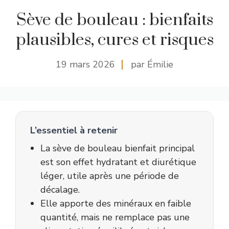
Sève de bouleau : bienfaits
plausibles, cures et risques
19 mars 2026
par Émilie
L’essentiel à retenir
La sève de bouleau bienfait principal
est son effet hydratant et diurétique
léger, utile après une période de
décalage.
Elle apporte des minéraux en faible
quantité, mais ne remplace pas une