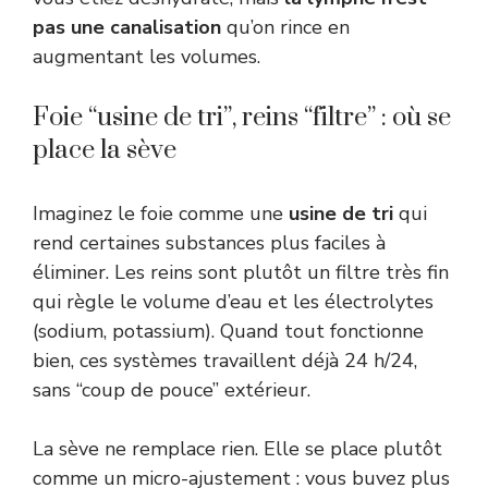
pas une canalisation
qu’on rince en
augmentant les volumes.
Foie “usine de tri”, reins “filtre” : où se
place la sève
Imaginez le foie comme une
usine de tri
qui
rend certaines substances plus faciles à
éliminer. Les reins sont plutôt un filtre très fin
qui règle le volume d’eau et les électrolytes
(sodium, potassium). Quand tout fonctionne
bien, ces systèmes travaillent déjà 24 h/24,
sans “coup de pouce” extérieur.
La sève ne remplace rien. Elle se place plutôt
comme un micro-ajustement : vous buvez plus