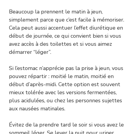
Beaucoup la prennent le matin à jeun,
simplement parce que c’est facile à mémoriser.
Cela peut aussi accentuer l’effet diurétique en
début de journée, ce qui convient bien si vous
avez accès à des toilettes et si vous aimez
démarrer “léger”.
Si l’estomac n’apprécie pas la prise à jeun, vous
pouvez répartir : moitié le matin, moitié en
début d’après-midi. Cette option est souvent
mieux tolérée avec les versions fermentées,
plus acidulées, ou chez les personnes sujettes
aux nausées matinales.
Évitez de la prendre tard le soir si vous avez le
sommeil léger. Se lever la nuit pour uriner