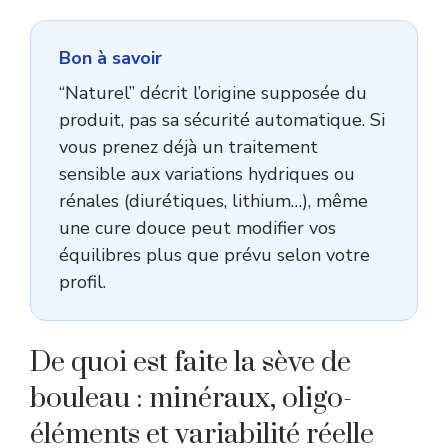
Bon à savoir
“Naturel” décrit l’origine supposée du
produit, pas sa sécurité automatique. Si
vous prenez déjà un traitement
sensible aux variations hydriques ou
rénales (diurétiques, lithium…), même
une cure douce peut modifier vos
équilibres plus que prévu selon votre
profil.
De quoi est faite la sève de
bouleau : minéraux, oligo-
éléments et variabilité réelle