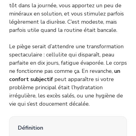
tôt dans la journée, vous apportez un peu de
minéraux en solution, et vous stimulez parfois
légèrement la diurèse. C’est modeste, mais
parfois utile quand la routine était bancale.
Le piège serait d’attendre une transformation
spectaculaire : cellulite qui disparaît, peau
parfaite en dix jours, fatigue évaporée. Le corps
ne fonctionne pas comme ça. En revanche,
un
confort subjectif
peut apparaître si votre
problème principal était l’hydratation
irrégulière, les excès salés, ou une hygiène de
vie qui s’est doucement décalée.
Définition