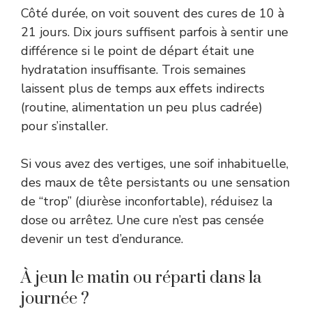
Côté durée, on voit souvent des cures de 10 à
21 jours. Dix jours suffisent parfois à sentir une
différence si le point de départ était une
hydratation insuffisante. Trois semaines
laissent plus de temps aux effets indirects
(routine, alimentation un peu plus cadrée)
pour s’installer.
Si vous avez des vertiges, une soif inhabituelle,
des maux de tête persistants ou une sensation
de “trop” (diurèse inconfortable), réduisez la
dose ou arrêtez. Une cure n’est pas censée
devenir un test d’endurance.
À jeun le matin ou réparti dans la
journée ?