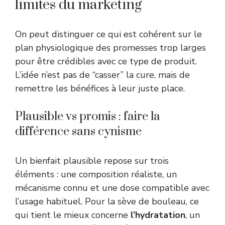
limites du marketing
On peut distinguer ce qui est cohérent sur le
plan physiologique des promesses trop larges
pour être crédibles avec ce type de produit.
L’idée n’est pas de “casser” la cure, mais de
remettre les bénéfices à leur juste place.
Plausible vs promis : faire la
différence sans cynisme
Un bienfait plausible repose sur trois
éléments : une composition réaliste, un
mécanisme connu et une dose compatible avec
l’usage habituel. Pour la sève de bouleau, ce
qui tient le mieux concerne
l’hydratation
, un