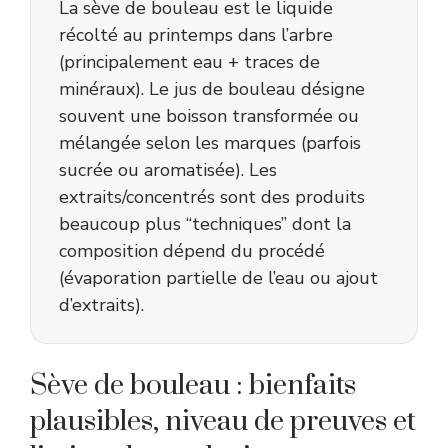
La sève de bouleau est le liquide
récolté au printemps dans l’arbre
(principalement eau + traces de
minéraux). Le jus de bouleau désigne
souvent une boisson transformée ou
mélangée selon les marques (parfois
sucrée ou aromatisée). Les
extraits/concentrés sont des produits
beaucoup plus “techniques” dont la
composition dépend du procédé
(évaporation partielle de l’eau ou ajout
d’extraits).
Sève de bouleau : bienfaits
plausibles, niveau de preuves et