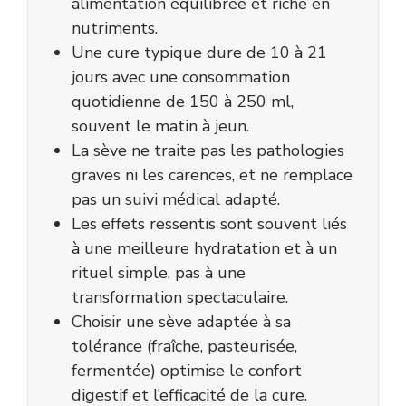
alimentation équilibrée et riche en
nutriments.
Une cure typique dure de 10 à 21
jours avec une consommation
quotidienne de 150 à 250 ml,
souvent le matin à jeun.
La sève ne traite pas les pathologies
graves ni les carences, et ne remplace
pas un suivi médical adapté.
Les effets ressentis sont souvent liés
à une meilleure hydratation et à un
rituel simple, pas à une
transformation spectaculaire.
Choisir une sève adaptée à sa
tolérance (fraîche, pasteurisée,
fermentée) optimise le confort
digestif et l’efficacité de la cure.