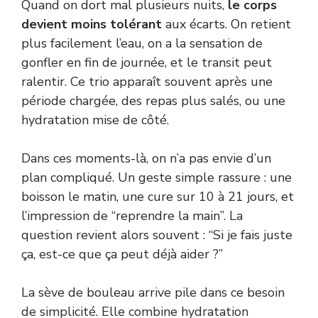
Quand on dort mal plusieurs nuits,
le corps
devient moins tolérant
aux écarts. On retient
plus facilement l’eau, on a la sensation de
gonfler en fin de journée, et le transit peut
ralentir. Ce trio apparaît souvent après une
période chargée, des repas plus salés, ou une
hydratation mise de côté.
Dans ces moments-là, on n’a pas envie d’un
plan compliqué. Un geste simple rassure : une
boisson le matin, une cure sur 10 à 21 jours, et
l’impression de “reprendre la main”. La
question revient alors souvent : “Si je fais juste
ça, est-ce que ça peut déjà aider ?”
La sève de bouleau arrive pile dans ce besoin
de simplicité. Elle combine hydratation