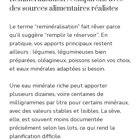
des sources alimentaires réalistes
Le terme “reminéralisation” fait rêver parce
qu’il suggère “remplir le réservoir”. En
pratique, vos apports principaux restent
ailleurs : légumes, légumineuses bien
préparées, oléagineux, poissons selon vos choix,
et eaux minérales adaptées si besoin.
Une eau minérale riche peut apporter
plusieurs dizaines, voire centaines de
milligrammes par litre pour certains minéraux,
avec des valeurs stables et lisibles. La sève,
elle, est souvent moins documentée
précisément selon les lots, ce qui rend la
planification difficile.