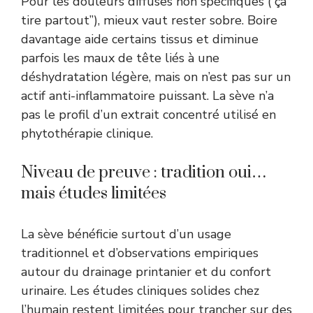
Pour les douleurs diffuses non spécifiques (“ça
tire partout”), mieux vaut rester sobre. Boire
davantage aide certains tissus et diminue
parfois les maux de tête liés à une
déshydratation légère, mais on n’est pas sur un
actif anti-inflammatoire puissant. La sève n’a
pas le profil d’un extrait concentré utilisé en
phytothérapie clinique.
Niveau de preuve : tradition oui…
mais études limitées
La sève bénéficie surtout d’un usage
traditionnel et d’observations empiriques
autour du drainage printanier et du confort
urinaire. Les études cliniques solides chez
l’humain restent limitées pour trancher sur des