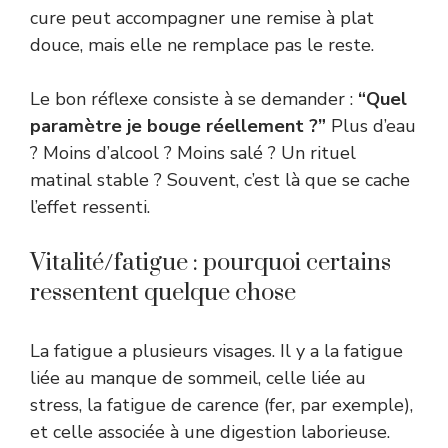
cure peut accompagner une remise à plat
douce, mais elle ne remplace pas le reste.
Le bon réflexe consiste à se demander :
“Quel
paramètre je bouge réellement ?”
Plus d’eau
? Moins d’alcool ? Moins salé ? Un rituel
matinal stable ? Souvent, c’est là que se cache
l’effet ressenti.
Vitalité/fatigue : pourquoi certains
ressentent quelque chose
La fatigue a plusieurs visages. Il y a la fatigue
liée au manque de sommeil, celle liée au
stress, la fatigue de carence (fer, par exemple),
et celle associée à une digestion laborieuse.