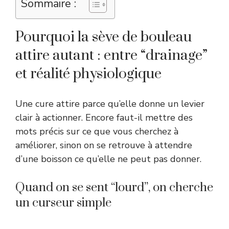
Sommaire :
Pourquoi la sève de bouleau
attire autant : entre “drainage”
et réalité physiologique
Une cure attire parce qu’elle donne un levier
clair à actionner. Encore faut-il mettre des
mots précis sur ce que vous cherchez à
améliorer, sinon on se retrouve à attendre
d’une boisson ce qu’elle ne peut pas donner.
Quand on se sent “lourd”, on cherche
un curseur simple