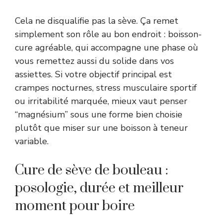
Cela ne disqualifie pas la sève. Ça remet
simplement son rôle au bon endroit : boisson-
cure agréable, qui accompagne une phase où
vous remettez aussi du solide dans vos
assiettes. Si votre objectif principal est
crampes nocturnes, stress musculaire sportif
ou irritabilité marquée, mieux vaut penser
“magnésium” sous une forme bien choisie
plutôt que miser sur une boisson à teneur
variable.
Cure de sève de bouleau :
posologie, durée et meilleur
moment pour boire