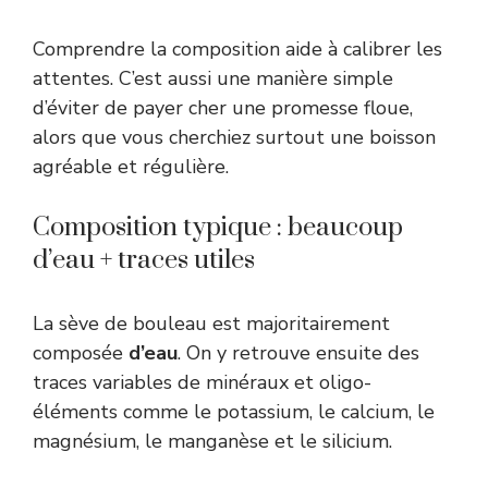
Comprendre la composition aide à calibrer les
attentes. C’est aussi une manière simple
d’éviter de payer cher une promesse floue,
alors que vous cherchiez surtout une boisson
agréable et régulière.
Composition typique : beaucoup
d’eau + traces utiles
La sève de bouleau est majoritairement
composée
d’eau
. On y retrouve ensuite des
traces variables de minéraux et oligo-
éléments comme le potassium, le calcium, le
magnésium, le manganèse et le silicium.