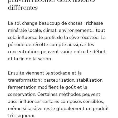
différentes
Le sol change beaucoup de choses : richesse
minérale locale, climat, environnement… tout
cela influence le profil de la sève récoltée. La
période de récolte compte aussi, car les
concentrations peuvent varier entre le début
et la fin de la saison.
Ensuite viennent le stockage et la
transformation : pasteurisation, stabilisation,
fermentation modifient le goût et la
conservation. Certaines méthodes peuvent
aussi influencer certains composés sensibles,
même si la sève reste globalement un produit
très aqueux.