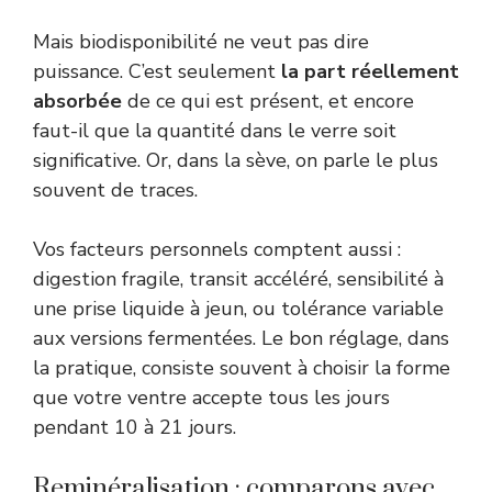
Mais biodisponibilité ne veut pas dire
puissance. C’est seulement
la part réellement
absorbée
de ce qui est présent, et encore
faut-il que la quantité dans le verre soit
significative. Or, dans la sève, on parle le plus
souvent de traces.
Vos facteurs personnels comptent aussi :
digestion fragile, transit accéléré, sensibilité à
une prise liquide à jeun, ou tolérance variable
aux versions fermentées. Le bon réglage, dans
la pratique, consiste souvent à choisir la forme
que votre ventre accepte tous les jours
pendant 10 à 21 jours.
Reminéralisation : comparons avec