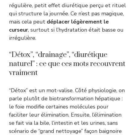
régulière, petit effet diurétique perçu et rituel
qui structure la journée. Ce n’est pas magique,
mais cela peut
déplacer légèrement le
curseur
, surtout si l’hydratation était basse ou
irrégulière.
“Détox”, “drainage”, “diurétique
naturel” : ce que ces mots recouvrent
vraiment
“Détox” est un mot-valise. Côté physiologie, on
parle plutôt de biotransformation hépatique :
le foie modifie certaines molécules pour
faciliter leur élimination. Ensuite, l’élimination
se fait via la bile, l’intestin et les urines, sans
scénario de “grand nettoyage” façon baignoire