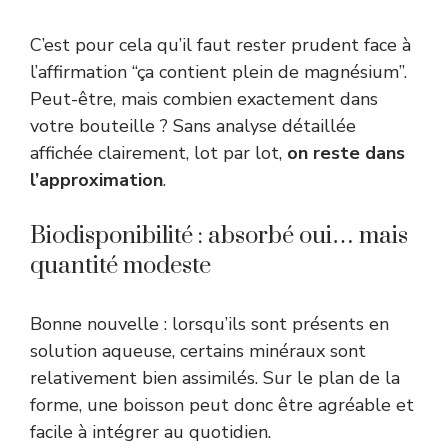
C’est pour cela qu’il faut rester prudent face à
l’affirmation “ça contient plein de magnésium”.
Peut-être, mais combien exactement dans
votre bouteille ? Sans analyse détaillée
affichée clairement, lot par lot,
on reste dans
l’approximation
.
Biodisponibilité : absorbé oui… mais
quantité modeste
Bonne nouvelle : lorsqu’ils sont présents en
solution aqueuse, certains minéraux sont
relativement bien assimilés. Sur le plan de la
forme, une boisson peut donc être agréable et
facile à intégrer au quotidien.