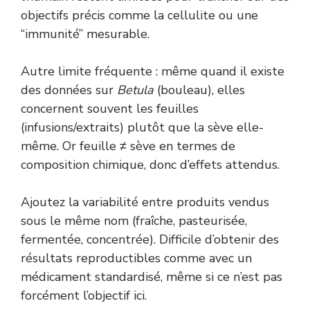
objectifs précis comme la cellulite ou une
“immunité” mesurable.
Autre limite fréquente : même quand il existe
des données sur
Betula
(bouleau), elles
concernent souvent les feuilles
(infusions/extraits) plutôt que la sève elle-
même. Or feuille ≠ sève en termes de
composition chimique, donc d’effets attendus.
Ajoutez la variabilité entre produits vendus
sous le même nom (fraîche, pasteurisée,
fermentée, concentrée). Difficile d’obtenir des
résultats reproductibles comme avec un
médicament standardisé, même si ce n’est pas
forcément l’objectif ici.