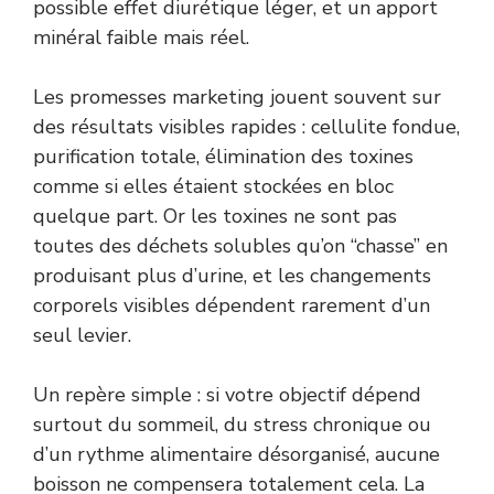
possible effet diurétique léger, et un apport
minéral faible mais réel.
Les promesses marketing jouent souvent sur
des résultats visibles rapides : cellulite fondue,
purification totale, élimination des toxines
comme si elles étaient stockées en bloc
quelque part. Or les toxines ne sont pas
toutes des déchets solubles qu’on “chasse” en
produisant plus d’urine, et les changements
corporels visibles dépendent rarement d’un
seul levier.
Un repère simple : si votre objectif dépend
surtout du sommeil, du stress chronique ou
d’un rythme alimentaire désorganisé, aucune
boisson ne compensera totalement cela. La