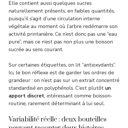
Elle contient aussi quelques sucres
naturellement présents, en faibles quantités,
puisqu’il s’agit d’une circulation interne
végétale au moment où l’arbre redémarre son
activité printanière. Ce n’est donc pas une “eau
pure”, mais ce n’est pas non plus une boisson
sucrée au sens courant.
Sur certaines étiquettes, on lit “antioxydants”.
Ici, le bon réflexe est de garder les ordres de
grandeur : on n’est pas sur un extrait concentré
standardisé en polyphénols. C’est plutôt
un
apport discret
, intéressant comme boisson-
routine, rarement déterminant à lui seul.
Variabilité réelle : deux bouteilles
peuvent raconter deux histoires