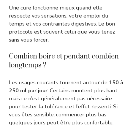
Une cure fonctionne mieux quand elle
respecte vos sensations, votre emploi du
temps et vos contraintes digestives. Le bon
protocole est souvent celui que vous tenez
sans vous forcer.
Combien boire et pendant combien
longtemps ?
Les usages courants tournent autour de
150 à
250 ml par jour
. Certains montent plus haut,
mais ce n’est généralement pas nécessaire
pour tester la tolérance et l’effet ressenti. Si
vous êtes sensible, commencer plus bas
quelques jours peut être plus confortable.