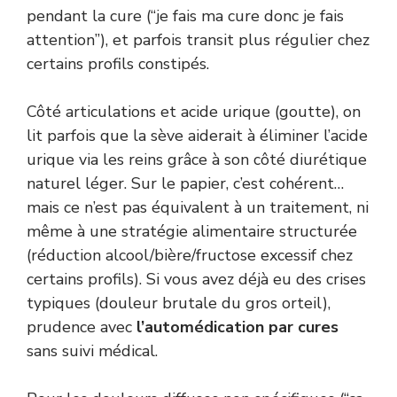
pendant la cure (“je fais ma cure donc je fais
attention”), et parfois transit plus régulier chez
certains profils constipés.
Côté articulations et acide urique (goutte), on
lit parfois que la sève aiderait à éliminer l’acide
urique via les reins grâce à son côté diurétique
naturel léger. Sur le papier, c’est cohérent…
mais ce n’est pas équivalent à un traitement, ni
même à une stratégie alimentaire structurée
(réduction alcool/bière/fructose excessif chez
certains profils). Si vous avez déjà eu des crises
typiques (douleur brutale du gros orteil),
prudence avec
l’automédication par cures
sans suivi médical.