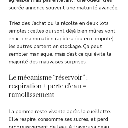
sucrée annonce souvent une maturité avancée.
Triez dès l’achat ou la récolte en deux lots
simples : celles qui sont déjà bien mûres vont
en « consommation rapide » (ou en compote),
les autres partent en stockage. Ça peut
sembler maniaque, mais c’est ce qui évite la
majorité des mauvaises surprises.
Le mécanisme “réservoir” :
respiration + perte d’eau =
ramollissement
La pomme reste vivante après la cueillette.
Elle respire, consomme ses sucres, et perd
progressivement de l’eau à travers sa peau.