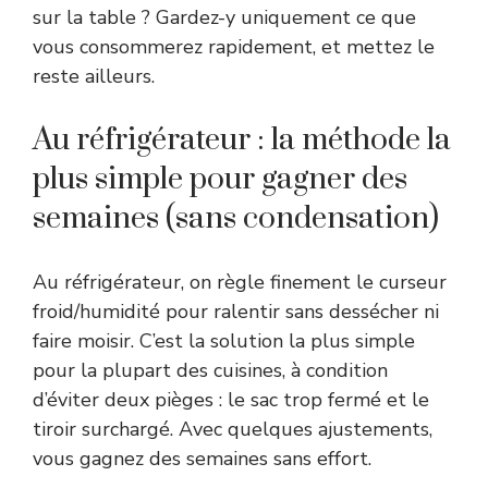
sur la table ? Gardez-y uniquement ce que
vous consommerez rapidement, et mettez le
reste ailleurs.
Au réfrigérateur : la méthode la
plus simple pour gagner des
semaines (sans condensation)
Au réfrigérateur, on règle finement le curseur
froid/humidité pour ralentir sans dessécher ni
faire moisir. C’est la solution la plus simple
pour la plupart des cuisines, à condition
d’éviter deux pièges : le sac trop fermé et le
tiroir surchargé. Avec quelques ajustements,
vous gagnez des semaines sans effort.