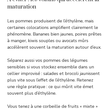
maturation
Les pommes produisent de l’éthylène, mais
certaines colocations amplifient clairement le
phénomène. Bananes bien jaunes, poires prêtes
à manger, kiwis souples ou avocats mûrs
accélèrent souvent la maturation autour d’eux.
Séparez aussi vos pommes des légumes
sensibles si vous stockez ensemble dans un
cellier improvisé : salades et brocoli jaunissent
plus vite sous l’effet de l’éthylène. Retenez
une règle pratique : ce qui mûrit vite émet
souvent plus d’éthylène.
Vous tenez à une corbeille de fruits « mixte »