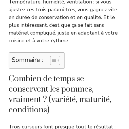
Température, humidité, ventilation : si vous
ajustez ces trois paramètres, vous gagnez vite
en durée de conservation et en qualité. Et le
plus intéressant, c’est que ça se fait sans
matériel compliqué, juste en adaptant à votre
cuisine et à votre rythme.
Sommaire :
Combien de temps se
conservent les pommes,
vraiment ? (variété, maturité,
conditions)
Trois curseurs font presque tout le résultat :