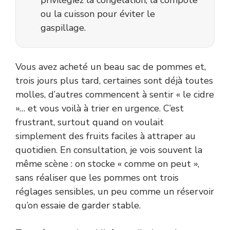
ou la cuisson pour éviter le
gaspillage.
Vous avez acheté un beau sac de pommes et,
trois jours plus tard, certaines sont déjà toutes
molles, d’autres commencent à sentir « le cidre
»… et vous voilà à trier en urgence. C’est
frustrant, surtout quand on voulait
simplement des fruits faciles à attraper au
quotidien. En consultation, je vois souvent la
même scène : on stocke « comme on peut »,
sans réaliser que les pommes ont trois
réglages sensibles, un peu comme un réservoir
qu’on essaie de garder stable.