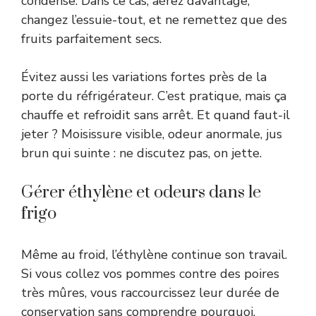
condense. Dans ce cas, aérez davantage,
changez l’essuie-tout, et ne remettez que des
fruits parfaitement secs.
Évitez aussi les variations fortes près de la
porte du réfrigérateur. C’est pratique, mais ça
chauffe et refroidit sans arrêt. Et quand faut-il
jeter ? Moisissure visible, odeur anormale, jus
brun qui suinte : ne discutez pas, on jette.
Gérer éthylène et odeurs dans le
frigo
Même au froid, l’éthylène continue son travail.
Si vous collez vos pommes contre des poires
très mûres, vous raccourcissez leur durée de
conservation sans comprendre pourquoi.