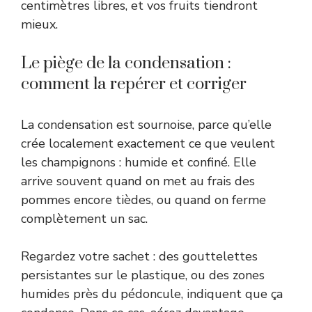
centimètres libres, et vos fruits tiendront
mieux.
Le piège de la condensation :
comment la repérer et corriger
La condensation est sournoise, parce qu’elle
crée localement exactement ce que veulent
les champignons : humide et confiné. Elle
arrive souvent quand on met au frais des
pommes encore tièdes, ou quand on ferme
complètement un sac.
Regardez votre sachet : des gouttelettes
persistantes sur le plastique, ou des zones
humides près du pédoncule, indiquent que ça