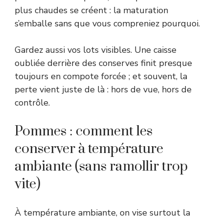
plus chaudes se créent : la maturation
s’emballe sans que vous compreniez pourquoi.
Gardez aussi vos lots visibles. Une caisse
oubliée derrière des conserves finit presque
toujours en compote forcée ; et souvent, la
perte vient juste de là : hors de vue, hors de
contrôle.
Pommes : comment les
conserver à température
ambiante (sans ramollir trop
vite)
À température ambiante, on vise surtout la