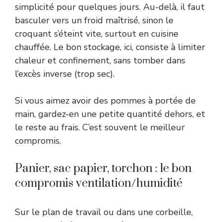
simplicité pour quelques jours. Au-delà, il faut
basculer vers un froid maîtrisé, sinon le
croquant s’éteint vite, surtout en cuisine
chauffée. Le bon stockage, ici, consiste à limiter
chaleur et confinement, sans tomber dans
l’excès inverse (trop sec).
Si vous aimez avoir des pommes à portée de
main, gardez-en une petite quantité dehors, et
le reste au frais. C’est souvent le meilleur
compromis.
Panier, sac papier, torchon : le bon
compromis ventilation/humidité
Sur le plan de travail ou dans une corbeille,