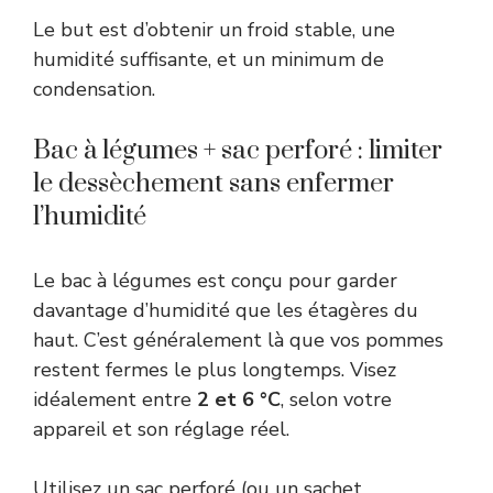
Le but est d’obtenir un froid stable, une
humidité suffisante, et un minimum de
condensation.
Bac à légumes + sac perforé : limiter
le dessèchement sans enfermer
l’humidité
Le bac à légumes est conçu pour garder
davantage d’humidité que les étagères du
haut. C’est généralement là que vos pommes
restent fermes le plus longtemps. Visez
idéalement entre
2 et 6 °C
, selon votre
appareil et son réglage réel.
Utilisez un sac perforé (ou un sachet