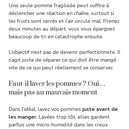
Une seule pomme fragilisée peut suffire à
déclencher une réaction en chaîne, surtout si
les fruits sont serrés et l’air circule mal. Prenez
deux minutes au départ, vous vous épargnez
beaucoup de tri en catastrophe ensuite.
L’objectif n’est pas de devenir perfectionniste. Il
s’agit juste de séparer ce qui doit être mangé
vite de ce qui peut réellement se conserver.
Faut-il laver les pommes ? Oui…
mais pas au mauvais moment
Dans l’idéal, lavez vos pommes
juste avant de
les manger
. Lavées trop tôt, elles gardent
parfois une micro-humidité dans les creux