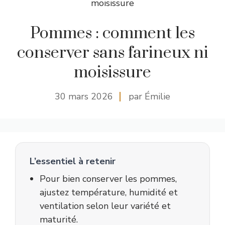
moisissure
Pommes : comment les
conserver sans farineux ni
moisissure
30 mars 2026
par Émilie
L’essentiel à retenir
Pour bien conserver les pommes,
ajustez température, humidité et
ventilation selon leur variété et
maturité.