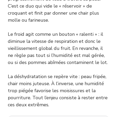
C’est ce duo qui vide le « réservoir » de
croquant et finit par donner une chair plus
molle ou farineuse.
Le froid agit comme un bouton « ralenti » : il
diminue la vitesse de respiration et donc le
vieillissement global du fruit. En revanche, il
ne règle pas tout si l’humidité est mal gérée,
ou si des pommes abîmées contaminent le lot.
La déshydratation se repère vite : peau fripée,
chair moins juteuse. À l’inverse, une humidité
trop piégée favorise les moisissures et la
pourriture. Tout l’enjeu consiste à rester entre
ces deux extrêmes.