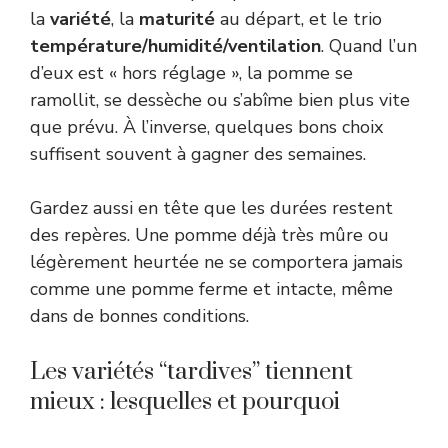
la
variété
, la
maturité
au départ, et le trio
température/humidité/ventilation
. Quand l’un
d’eux est « hors réglage », la pomme se
ramollit, se dessèche ou s’abîme bien plus vite
que prévu. À l’inverse, quelques bons choix
suffisent souvent à gagner des semaines.
Gardez aussi en tête que les durées restent
des repères. Une pomme déjà très mûre ou
légèrement heurtée ne se comportera jamais
comme une pomme ferme et intacte, même
dans de bonnes conditions.
Les variétés “tardives” tiennent
mieux : lesquelles et pourquoi