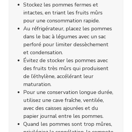
Stockez les pommes fermes et
intactes, en triant les fruits mûrs
pour une consommation rapide.
Au réfrigérateur, placez les pommes
dans le bac à légumes avec un sac
perforé pour limiter dessèchement
et condensation.
Évitez de stocker les pommes avec
des fruits très mûrs qui produisent
de l’éthylène, accélérant leur
maturation.
Pour une conservation longue durée,
utilisez une cave fraîche, ventilée,
avec des caisses ajourées et du
papier journal entre les pommes.
Quand les pommes sont trop mûres,
privilégiez la congélation, la compote