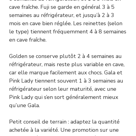
cave fraîche. Fuji se garde en général 3 à 5
semaines au réfrigérateur, et jusqu’à 2 à 3
mois en cave bien réglée. Les reinettes (selon
le type) tiennent fréquemment 4 à 8 semaines
en cave fraîche.
Golden se conserve plutôt 2 à 4 semaines au
réfrigérateur, mais reste plus variable en cave,
car elle marque facilement aux chocs. Gala et
Pink Lady tiennent souvent 1 à 3 semaines au
réfrigérateur selon leur maturité, avec une
Pink Lady qui s’en sort généralement mieux
qu’une Gala.
Petit conseil de terrain : adaptez la quantité
achetée à la variété. Une promotion sur une