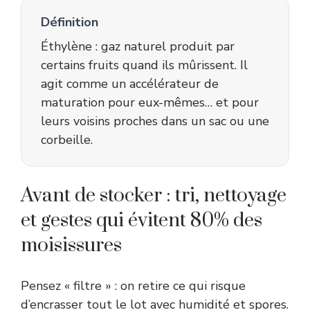
Définition
Éthylène : gaz naturel produit par
certains fruits quand ils mûrissent. Il
agit comme un accélérateur de
maturation pour eux-mêmes… et pour
leurs voisins proches dans un sac ou une
corbeille.
Avant de stocker : tri, nettoyage
et gestes qui évitent 80% des
moisissures
Pensez « filtre » : on retire ce qui risque
d’encrasser tout le lot avec humidité et spores.