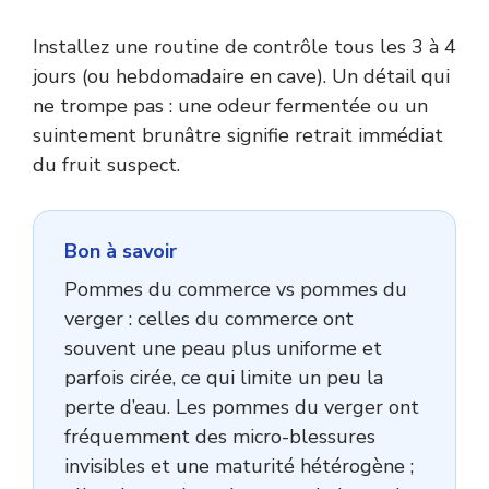
Installez une routine de contrôle tous les 3 à 4
jours (ou hebdomadaire en cave). Un détail qui
ne trompe pas : une odeur fermentée ou un
suintement brunâtre signifie retrait immédiat
du fruit suspect.
Bon à savoir
Pommes du commerce vs pommes du
verger : celles du commerce ont
souvent une peau plus uniforme et
parfois cirée, ce qui limite un peu la
perte d’eau. Les pommes du verger ont
fréquemment des micro-blessures
invisibles et une maturité hétérogène ;