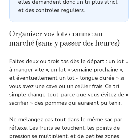
elles demandent donc un tri plus strict
et des contrôles réguliers.
Organiser vos lots comme au
marché (sans y passer des heures)
Faites deux ou trois tas dès le départ : un lot «
à manger vite », un lot « semaine prochaine »,
et éventuellement un lot « longue durée » si
vous avez une cave ou un cellier frais. Ce tri
simple change tout, parce que vous évitez de «
sacrifier » des pommes qui auraient pu tenir.
Ne mélangez pas tout dans le même sac par
réflexe. Les fruits se touchent, les points de
pression se multiplient, et de petites zones