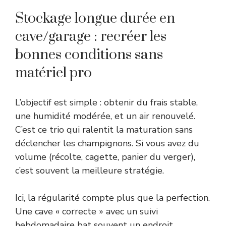
Stockage longue durée en
cave/garage : recréer les
bonnes conditions sans
matériel pro
L’objectif est simple : obtenir du frais stable,
une humidité modérée, et un air renouvelé.
C’est ce trio qui ralentit la maturation sans
déclencher les champignons. Si vous avez du
volume (récolte, cagette, panier du verger),
c’est souvent la meilleure stratégie.
Ici, la régularité compte plus que la perfection.
Une cave « correcte » avec un suivi
hebdomadaire bat souvent un endroit