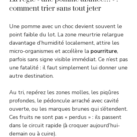
comment trier sans tout jeter
Une pomme avec un choc devient souvent le
point faible du lot. La zone meurtrie relargue
davantage d’humidité localement, attire les
micro-organismes et accélère la
pourriture
,
parfois sans signe visible immédiat. Ce n’est pas
une fatalité : il faut simplement lui donner une
autre destination.
Au tri, repérez les zones molles, les piqûres
profondes, le pédoncule arraché avec cavité
ouverte, ou les marques brunes qui s’étendent.
Ces fruits ne sont pas « perdus » : ils passent
dans le circuit rapide (à croquer aujourd’hui-
demain ou à cuire).