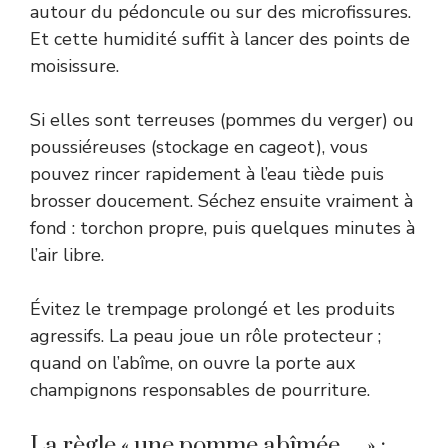
autour du pédoncule ou sur des microfissures.
Et cette humidité suffit à lancer des points de
moisissure.
Si elles sont terreuses (pommes du verger) ou
poussiéreuses (stockage en cageot), vous
pouvez rincer rapidement à l’eau tiède puis
brosser doucement. Séchez ensuite vraiment à
fond : torchon propre, puis quelques minutes à
l’air libre.
Évitez le trempage prolongé et les produits
agressifs. La peau joue un rôle protecteur ;
quand on l’abîme, on ouvre la porte aux
champignons responsables de pourriture.
La règle « une pomme abîmée… » :