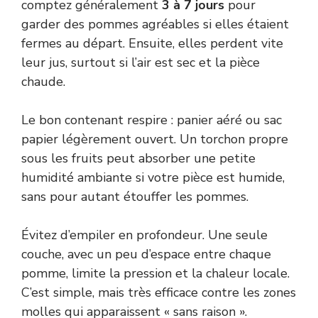
comptez généralement
3 à 7 jours
pour
garder des pommes agréables si elles étaient
fermes au départ. Ensuite, elles perdent vite
leur jus, surtout si l’air est sec et la pièce
chaude.
Le bon contenant respire : panier aéré ou sac
papier légèrement ouvert. Un torchon propre
sous les fruits peut absorber une petite
humidité ambiante si votre pièce est humide,
sans pour autant étouffer les pommes.
Évitez d’empiler en profondeur. Une seule
couche, avec un peu d’espace entre chaque
pomme, limite la pression et la chaleur locale.
C’est simple, mais très efficace contre les zones
molles qui apparaissent « sans raison ».