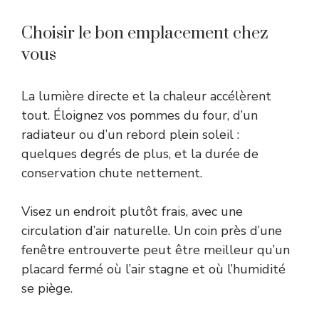
Choisir le bon emplacement chez
vous
La lumière directe et la chaleur accélèrent
tout. Éloignez vos pommes du four, d’un
radiateur ou d’un rebord plein soleil :
quelques degrés de plus, et la durée de
conservation chute nettement.
Visez un endroit plutôt frais, avec une
circulation d’air naturelle. Un coin près d’une
fenêtre entrouverte peut être meilleur qu’un
placard fermé où l’air stagne et où l’humidité
se piège.