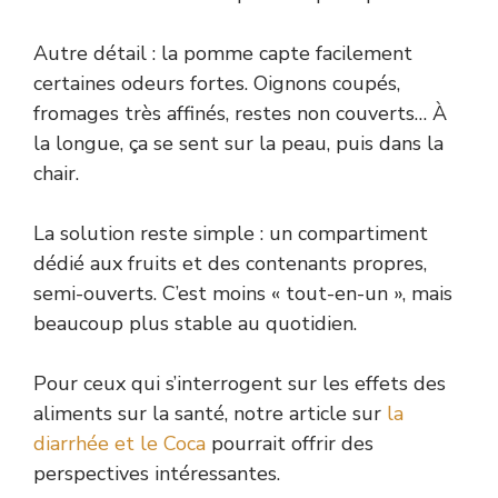
Autre détail : la pomme capte facilement
certaines odeurs fortes. Oignons coupés,
fromages très affinés, restes non couverts… À
la longue, ça se sent sur la peau, puis dans la
chair.
La solution reste simple : un compartiment
dédié aux fruits et des contenants propres,
semi-ouverts. C’est moins « tout-en-un », mais
beaucoup plus stable au quotidien.
Pour ceux qui s’interrogent sur les effets des
aliments sur la santé, notre article sur
la
diarrhée et le Coca
pourrait offrir des
perspectives intéressantes.